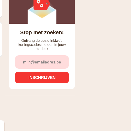
Stop met zoeken!
Ontvang de beste Inktweb
kortingscodes meteen in jouw
mailbox