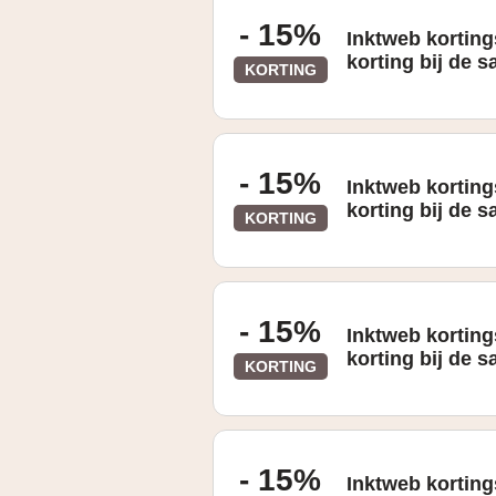
- 15%
Inktweb kortin
korting bij de s
KORTING
- 15%
Inktweb kortin
korting bij de s
KORTING
- 15%
Inktweb kortin
korting bij de s
KORTING
- 15%
Inktweb kortin