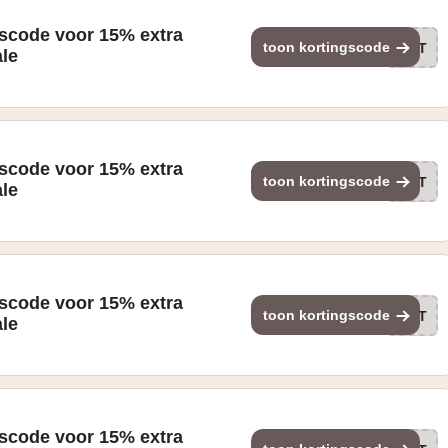
gscode voor 15% extra
toon kortingscode
VET
ale
gscode voor 15% extra
toon kortingscode
VET
ale
gscode voor 15% extra
toon kortingscode
VET
ale
gscode voor 15% extra