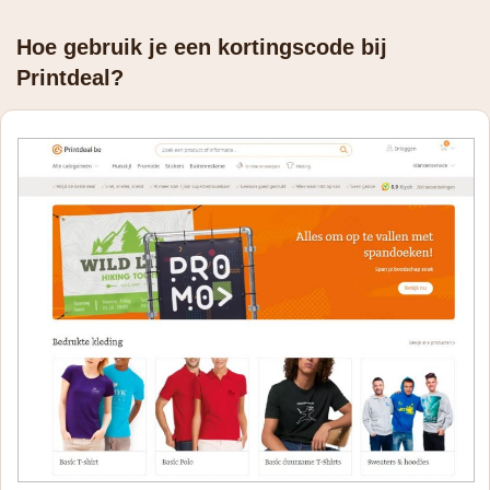
Hoe gebruik je een kortingscode bij
Printdeal?