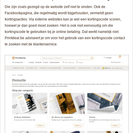
Die zijn zoals gezegd op de website zelf niet te vinden. Ook de
Facebookpagina, die regelmatig wordt bijgehouden, vermeldt geen
kortingsacties. Via externe websites kan je wel een kortingscode scoren,
hoewel je dan goed moet zoeken. Het is ook niet eenvoudig om die
kortingscode te gebruiken bij je online betaling. Dat werkt namelijk niet.
Printdeal.be adviseert je om voor het gebruik van een kortingscode contact
te zoeken met de klantenservice.