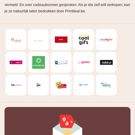
vermeld. En over cadeaubonnen gesproken. Als je die zelf wilt verkopen, kan
je ze natuurlijk laten bedrukken door Printdeal.be.