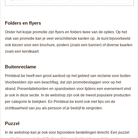
Folders en flyers
Onder het kopje promotie zijn flyers en folders twee van de opties. Op het
vlak van promotie kan je veel verschillende kanten op. Je kunt bijvoorbeeld
ook kiezen voor een brochure, posters (zoals een banner) of diverse kaarten
zoals een kerstkaart.
Buitenreclame
Printdeal.be heeft een groot aanbod op het gebied van reclame voor buiten.
Voorbeelden zijn een beachflag, dat zijn promotievlaggen voor op het
strand. Presentatieborden en spandoeken voor tijdens een evenement vind
je ook in deze sectie. In de webshop zijn ook de meest populaire producten
per categorie te bekijken. En Printdeal.be komt ook met tips om de
zichtbaarheid van jou als persoon of je bedrijf te vergroten.
Puzzel
In de webshop kan je ook voor bijzondere bestellingen terecht. Een puzzel