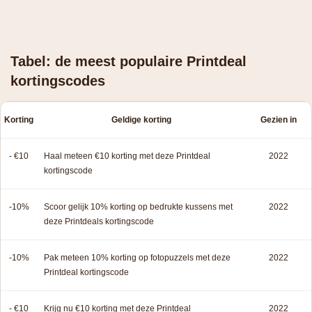
Tabel: de meest populaire Printdeal
kortingscodes
Korting
Geldige korting
Gezien in
- €10
Haal meteen €10 korting met deze Printdeal
2022
kortingscode
-10%
Scoor gelijk 10% korting op bedrukte kussens met
2022
deze Printdeals kortingscode
-10%
Pak meteen 10% korting op fotopuzzels met deze
2022
Printdeal kortingscode
- €10
Krijg nu €10 korting met deze Printdeal
2022