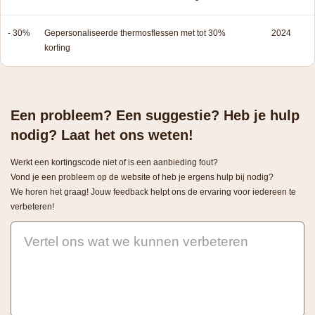
- 30%
Gepersonaliseerde thermosflessen met tot 30%
2024
korting
Een probleem? Een suggestie? Heb je hulp
nodig? Laat het ons weten!
Werkt een kortingscode niet of is een aanbieding fout?
Vond je een probleem op de website of heb je ergens hulp bij nodig?
We horen het graag! Jouw feedback helpt ons de ervaring voor iedereen te
verbeteren!
Vertel ons wat we kunnen verbeteren