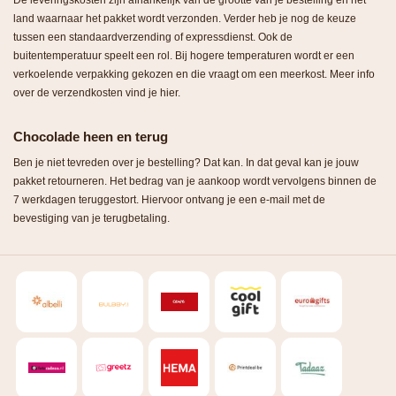
land waarnaar het pakket wordt verzonden. Verder heb je nog de keuze
tussen een standaardverzending of expressdienst. Ook de
buitentemperatuur speelt een rol. Bij hogere temperaturen wordt er een
verkoelende verpakking gekozen en die vraagt om een meerkost. Meer info
over de verzendkosten vind je hier.
Chocolade heen en terug
Ben je niet tevreden over je bestelling? Dat kan. In dat geval kan je jouw
pakket retourneren. Het bedrag van je aankoop wordt vervolgens binnen de
7 werkdagen teruggestort. Hiervoor ontvang je een e-mail met de
bevestiging van je terugbetaling.