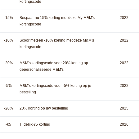
kortingscode
-15%
Bespaar nu 15% korting met deze My M&M's
2022
kortingscode
-10%
Scoor meteen -10% korting met deze M&M's
2022
kortingscode
-20%
M&M's kortingscode voor 20% korting op
2022
gepersonaliseerde M&M's
-5%
M&M's kortingscode voor -5% korting op je
2022
bestelling
-20%
20% korting op uw bestelling
2025
-€5
Tijdelijk €5 korting
2026