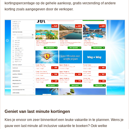
kortingspercentage op de gehele aankoop, gratis verzending of andere
korting zoals aangegeven door de verkoper.
Geniet van last minute kortingen
Kies je ervoor om zeer binnenkort een leuke vakantie in te plannen. Wens je
gauw een last minute all inclusive vakantie te boeken? Ook welke