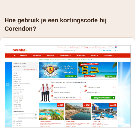
Hoe gebruik je een kortingscode bij
Corendon?