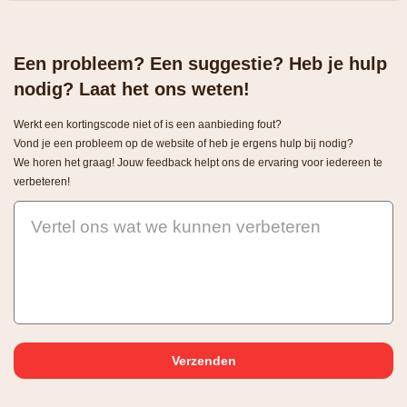
Een probleem? Een suggestie? Heb je hulp
nodig? Laat het ons weten!
Werkt een kortingscode niet of is een aanbieding fout?
Vond je een probleem op de website of heb je ergens hulp bij nodig?
We horen het graag! Jouw feedback helpt ons de ervaring voor iedereen te
verbeteren!
Vertel ons wat we kunnen verbeteren