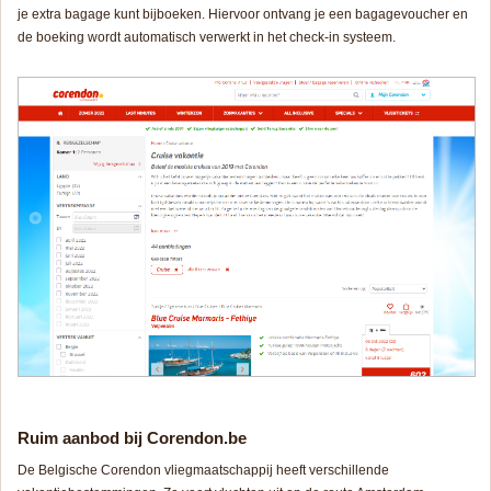
je extra bagage kunt bijboeken. Hiervoor ontvang je een bagagevoucher en
de boeking wordt automatisch verwerkt in het check-in systeem.
Ruim aanbod bij Corendon.be
De Belgische Corendon vliegmaatschappij heeft verschillende