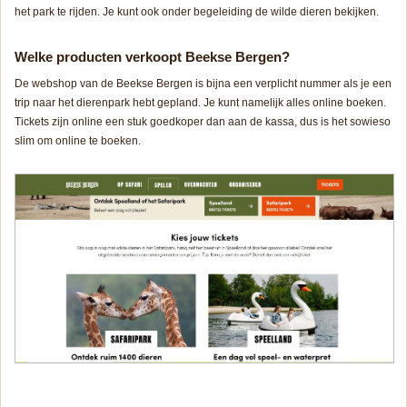
het park te rijden. Je kunt ook onder begeleiding de wilde dieren bekijken.
Welke producten verkoopt Beekse Bergen?
De webshop van de Beekse Bergen is bijna een verplicht nummer als je een
trip naar het dierenpark hebt gepland. Je kunt namelijk alles online boeken.
Tickets zijn online een stuk goedkoper dan aan de kassa, dus is het sowieso
slim om online te boeken.