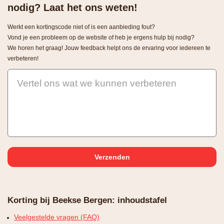
nodig? Laat het ons weten!
Werkt een kortingscode niet of is een aanbieding fout?
Vond je een probleem op de website of heb je ergens hulp bij nodig?
We horen het graag! Jouw feedback helpt ons de ervaring voor iedereen te
verbeteren!
Vertel ons wat we kunnen verbeteren
Korting bij Beekse Bergen: inhoudstafel
Veelgestelde vragen (FAQ)