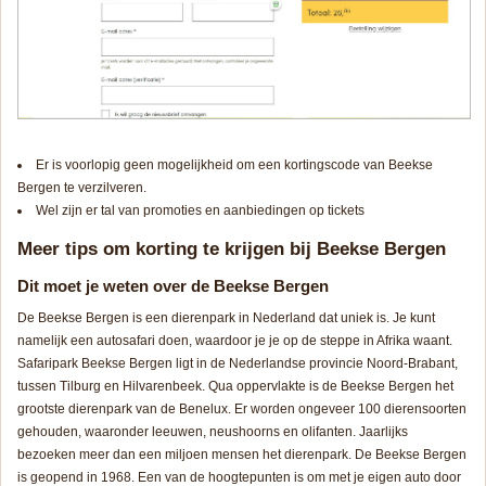
Er is voorlopig geen mogelijkheid om een kortingscode van Beekse
Bergen te verzilveren.
Wel zijn er tal van promoties en aanbiedingen op tickets
Meer tips om korting te krijgen bij Beekse Bergen
Dit moet je weten over de Beekse Bergen
De Beekse Bergen is een dierenpark in Nederland dat uniek is. Je kunt
namelijk een autosafari doen, waardoor je je op de steppe in Afrika waant.
Safaripark Beekse Bergen ligt in de Nederlandse provincie Noord-Brabant,
tussen Tilburg en Hilvarenbeek. Qua oppervlakte is de Beekse Bergen het
grootste dierenpark van de Benelux. Er worden ongeveer 100 dierensoorten
gehouden, waaronder leeuwen, neushoorns en olifanten. Jaarlijks
bezoeken meer dan een miljoen mensen het dierenpark. De Beekse Bergen
is geopend in 1968. Een van de hoogtepunten is om met je eigen auto door