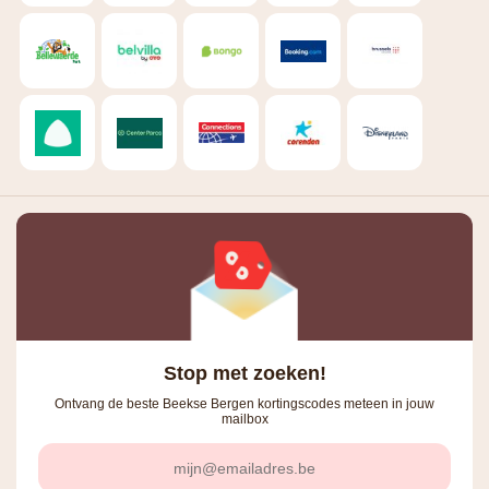
Stop met zoeken!
Ontvang de beste Beekse Bergen kortingscodes meteen in jouw
mailbox