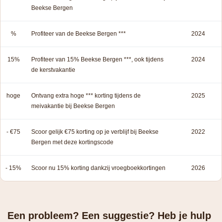
Beekse Bergen
%
Profiteer van de Beekse Bergen ***
2024
15%
Profiteer van 15% Beekse Bergen ***, ook tijdens
2024
de kerstvakantie
hoge
Ontvang extra hoge *** korting tijdens de
2025
meivakantie bij Beekse Bergen
- €75
Scoor gelijk €75 korting op je verblijf bij Beekse
2022
Bergen met deze kortingscode
- 15%
Scoor nu 15% korting dankzij vroegboekkortingen
2026
Een probleem? Een suggestie? Heb je hulp