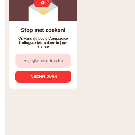
Stop met zoeken!
Ontvang de beste Campspace
kortingscodes meteen in jouw
mailbox