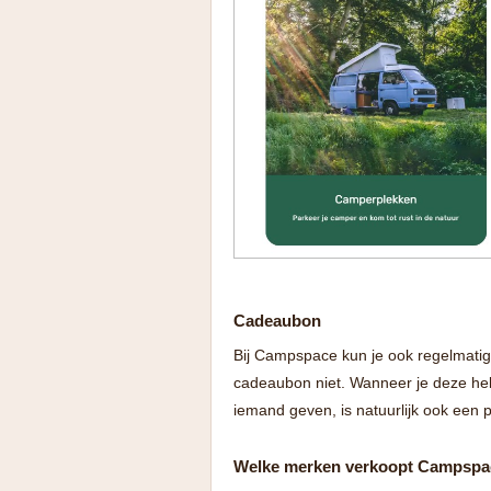
Cadeaubon
Bij Campspace kun je ook regelmatig
cadeaubon niet. Wanneer je deze heb
iemand geven, is natuurlijk ook een p
Welke merken verkoopt Campspa