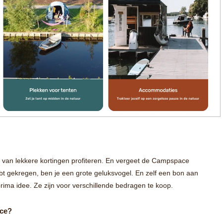
 van lekkere kortingen profiteren. En vergeet de Campspace
t gekregen, ben je een grote geluksvogel. En zelf een bon aan
rima idee. Ze zijn voor verschillende bedragen te koop.
ce?