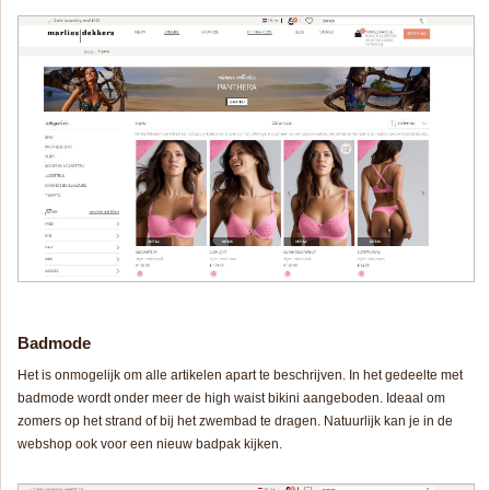
Badmode
Het is onmogelijk om alle artikelen apart te beschrijven. In het gedeelte met
badmode wordt onder meer de high waist bikini aangeboden. Ideaal om
zomers op het strand of bij het zwembad te dragen. Natuurlijk kan je in de
webshop ook voor een nieuw badpak kijken.