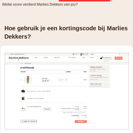
Welke score verdient Marlies Dekkers van jou?
Hoe gebruik je een kortingscode bij Marlies
Dekkers?