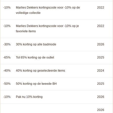
-10%
Marlies Dekkers kortingscode voor -10% op de
2022
volledige collectie
-10%
Marlies Dekkers kortingscode voor -10% op je
2022
favoriete items
-30%
30% korting op alle badmode
2026
-65%
Tot 65% korting op de outlet
2025
-40%
40% korting op geselecteerde items
2024
-50%
50% korting op de tweede BH
2025
-10%
Pak nu 10% korting
2026
2026