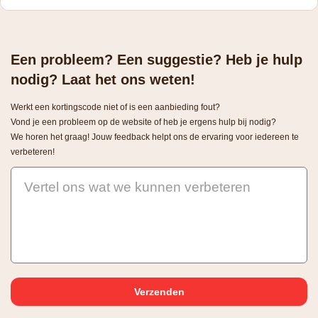
Een probleem? Een suggestie? Heb je hulp
nodig? Laat het ons weten!
Werkt een kortingscode niet of is een aanbieding fout?
Vond je een probleem op de website of heb je ergens hulp bij nodig?
We horen het graag! Jouw feedback helpt ons de ervaring voor iedereen te
verbeteren!
Vertel ons wat we kunnen verbeteren