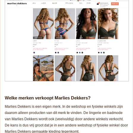
Welke merken verkoopt Marlies Dekkers?
Marlies Dekkers is een eigen merk. In de webshop en fysieke winkels zijn
daarom alleen producten van dit merk te vinden. De lingerie en badmode
van Marlies Dekkers wordt ook (veelvuldig) door andere winkels verkocht.
De kans is dus vrij groot dat je in een andere webshop of fysieke winkel door
Marlies Dekkers gemaakte kleding tegenkomt.