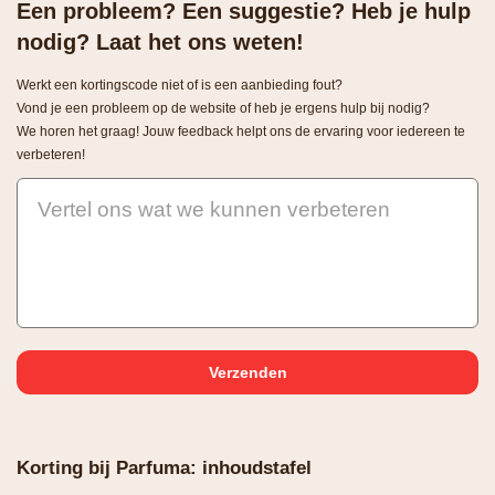
Een probleem? Een suggestie? Heb je hulp
nodig? Laat het ons weten!
Werkt een kortingscode niet of is een aanbieding fout?
Vond je een probleem op de website of heb je ergens hulp bij nodig?
We horen het graag! Jouw feedback helpt ons de ervaring voor iedereen te
verbeteren!
Vertel ons wat we kunnen verbeteren
Korting bij Parfuma: inhoudstafel