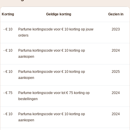
Korting
Geldige korting
Gezien in
- € 10
Parfume kortingscode voor € 10 korting op jouw
2023
orders
- € 10
Parfuma kortingscode voor € 10 korting op
2024
aankopen
- € 10
Parfuma kortingscode voor € 10 korting op
2025
aankopen
- € 75
Parfume kortingscode voor tot € 75 korting op
2024
bestellingen
- € 10
Parfuma kortingscode voor € 10 korting op
2024
aankopen