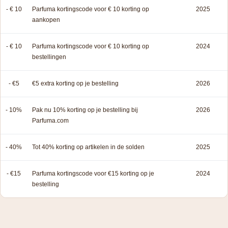
- € 10
Parfuma kortingscode voor € 10 korting op
2025
aankopen
- € 10
Parfuma kortingscode voor € 10 korting op
2024
bestellingen
- €5
€5 extra korting op je bestelling
2026
- 10%
Pak nu 10% korting op je bestelling bij
2026
Parfuma.com
- 40%
Tot 40% korting op artikelen in de solden
2025
- €15
Parfuma kortingscode voor €15 korting op je
2024
bestelling