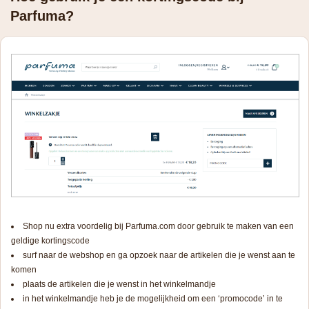
Parfuma?
Shop nu extra voordelig bij Parfuma.com door gebruik te maken van een
geldige kortingscode
surf naar de webshop en ga opzoek naar de artikelen die je wenst aan te
komen
plaats de artikelen die je wenst in het winkelmandje
in het winkelmandje heb je de mogelijkheid om een ‘promocode’ in te