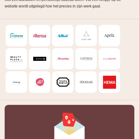
website wordt uitgelegd hoe het precies in zijn werk gaat.