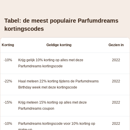
Tabel: de meest populaire Parfumdreams
kortingscodes
Korting
Geldige korting
Gezien in
-10%
Krijg gelijk 10% korting op alles met deze
2022
Parfumdreams kortingscode
-22%
Haal meteen 22% korting tijdens de Parfumdreams
2022
Birthday week met deze kortingscode
-15%
Krijg meteen 15% korting op alles met deze
2022
Parfumdreams coupon
-10%
Parfumdreams kortingscode voor 10% korting op
2022
make-up