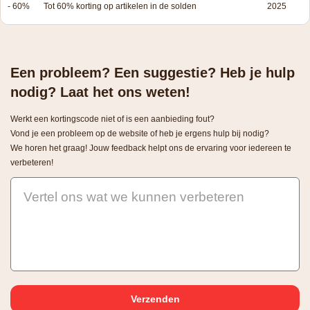
- 60%
Tot 60% korting op artikelen in de solden
2025
Een probleem? Een suggestie? Heb je hulp
nodig? Laat het ons weten!
Werkt een kortingscode niet of is een aanbieding fout?
Vond je een probleem op de website of heb je ergens hulp bij nodig?
We horen het graag! Jouw feedback helpt ons de ervaring voor iedereen te
verbeteren!
Vertel ons wat we kunnen verbeteren