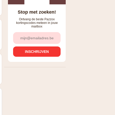
Stop met zoeken!
Ontvang de beste Pazzox
kortingscodes meteen in jouw
mailbox