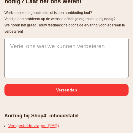
nodig? Laat het ons weten!
Werkt een kortingscode niet of is een aanbieding fout?
Vond je een probleem op de website of heb je ergens hulp bij nodig?
We horen het graag! Jouw feedback helpt ons de ervaring voor iedereen te
verbeteren!
Vertel ons wat we kunnen verbeteren
Korting bij Shop4: inhoudstafel
Veelgestelde vragen (FAQ)