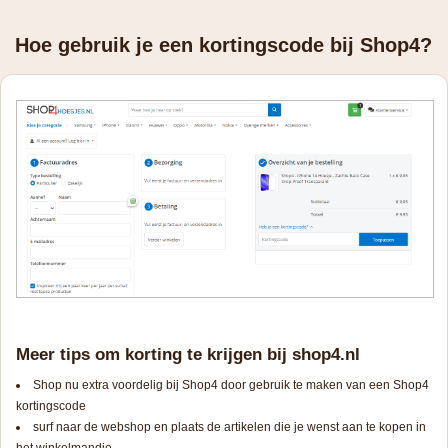
Hoe gebruik je een kortingscode bij Shop4?
Meer tips om korting te krijgen bij shop4.nl
Shop nu extra voordelig bij Shop4 door gebruik te maken van een Shop4
kortingscode
surf naar de webshop en plaats de artikelen die je wenst aan te kopen in