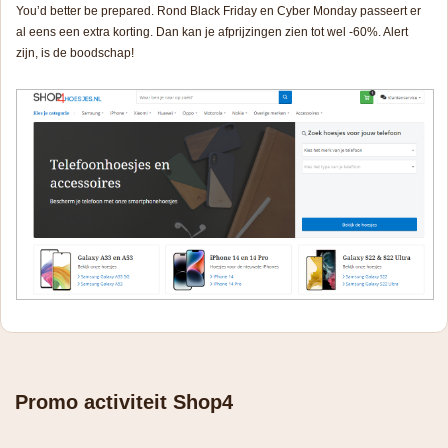
You’d better be prepared. Rond Black Friday en Cyber Monday passeert er
al eens een extra korting. Dan kan je afprijzingen zien tot wel -60%. Alert
zijn, is de boodschap!
Promo activiteit Shop4