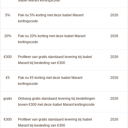
Isabel Marant kortingscode
5%
Pak nu 5% korting met deze Isabel Marant
2026
kortingscode
20%
Pak nu 20% korting met deze Isabel Marant
2026
kortingscode
€300
Profiteer van gratis standaard levering bij Isabel
2026
Marant bij besteding van €300
€5
Pak nu €5 korting met deze Isabel Marant
2026
kortingscode
gratis
Ontvang gratis standaard levering bij bestellingen
2026
boven €300 met deze Isabel Marant kortingscode
€300
Profiteer van gratis standaard levering bij Isabel
2026
Marant bij besteding van €300