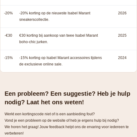
-20%
-20% korting op de nieuwste Isabel Marant
2026
sneakerscollectie.
-€30
€30 korting bij aankoop van twee Isabel Marant
2025
boho-chic jurken.
-15%
-15% korting op Isabel Marant accessoires tijdens
2024
de exclusieve online sale.
Een probleem? Een suggestie? Heb je hulp
nodig? Laat het ons weten!
Werkt een kortingscode niet of is een aanbieding fout?
Vond je een probleem op de website of heb je ergens hulp bij nodig?
We horen het graag! Jouw feedback helpt ons de ervaring voor iedereen te
verbeteren!