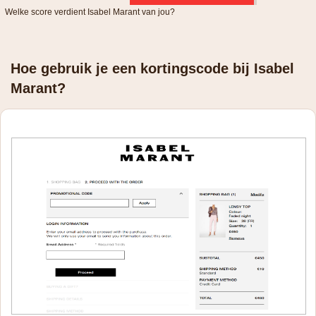
Welke score verdient Isabel Marant van jou?
Hoe gebruik je een kortingscode bij Isabel
Marant?