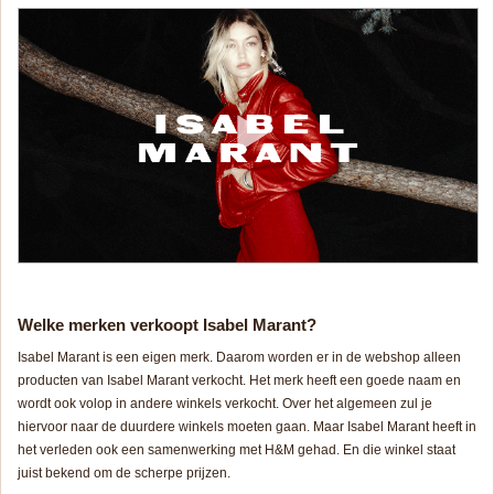
Welke merken verkoopt Isabel Marant?
Isabel Marant is een eigen merk. Daarom worden er in de webshop alleen
producten van Isabel Marant verkocht. Het merk heeft een goede naam en
wordt ook volop in andere winkels verkocht. Over het algemeen zul je
hiervoor naar de duurdere winkels moeten gaan. Maar Isabel Marant heeft in
het verleden ook een samenwerking met H&M gehad. En die winkel staat
juist bekend om de scherpe prijzen.