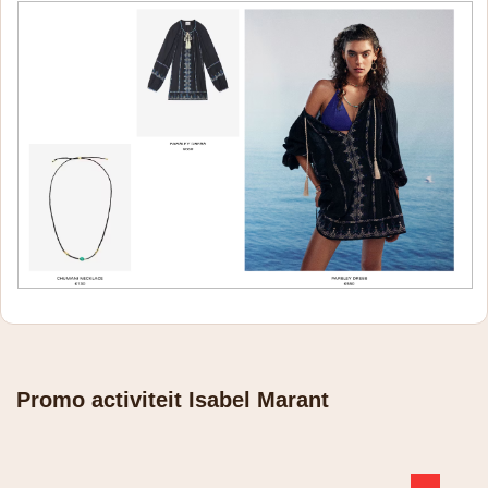
Promo activiteit Isabel Marant