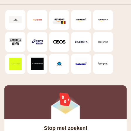
Stop met zoeken!