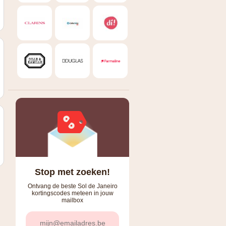
Stop met zoeken!
Ontvang de beste Sol de Janeiro
kortingscodes meteen in jouw
mailbox