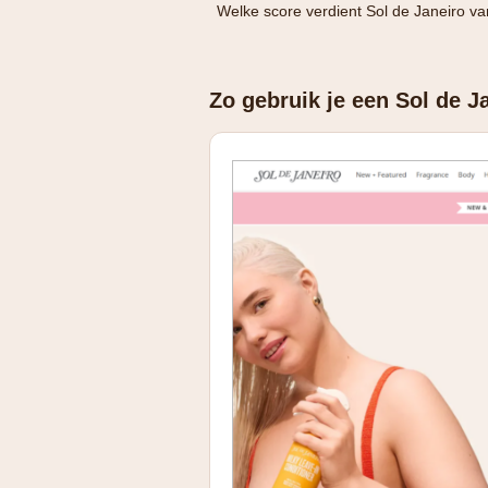
Welke score verdient Sol de Janeiro va
Zo gebruik je een Sol de J