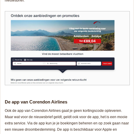
nieuwsbrief.
De app van Corendon Airlines
Ook de app van Corendon Airlines gaat je geen kortingscode opleveren.
Maar wat voor de nieuwsbrief geldt, geldt ook voor de app, het is een mooie
extra service. Via de app kun je je boekingen beheren en op zoek gaan naar
een nieuwe droombestemming. De app is beschikbaar voor Apple en