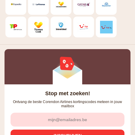
Stop met zoeken!
Ontvang de beste Corendon Airlines kortingscodes meteen in jouw
mailbox