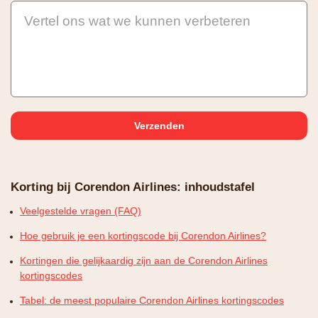
Vertel ons wat we kunnen verbeteren
Korting bij Corendon Airlines: inhoudstafel
Veelgestelde vragen (FAQ)
Hoe gebruik je een kortingscode bij Corendon Airlines?
Kortingen die gelijkaardig zijn aan de Corendon Airlines
kortingscodes
Tabel: de meest populaire Corendon Airlines kortingscodes