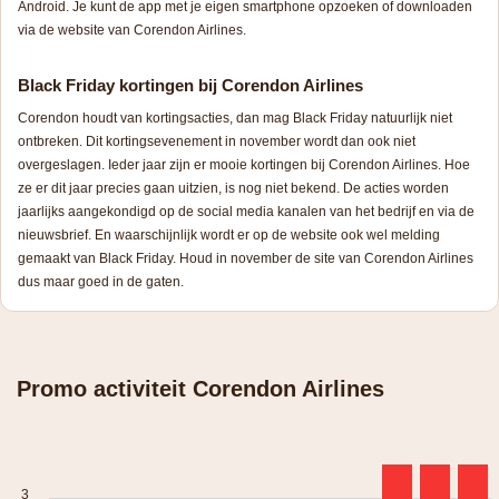
Android. Je kunt de app met je eigen smartphone opzoeken of downloaden
via de website van Corendon Airlines.
Black Friday kortingen bij Corendon Airlines
Corendon houdt van kortingsacties, dan mag Black Friday natuurlijk niet
ontbreken. Dit kortingsevenement in november wordt dan ook niet
overgeslagen. Ieder jaar zijn er mooie kortingen bij Corendon Airlines. Hoe
ze er dit jaar precies gaan uitzien, is nog niet bekend. De acties worden
jaarlijks aangekondigd op de social media kanalen van het bedrijf en via de
nieuwsbrief. En waarschijnlijk wordt er op de website ook wel melding
gemaakt van Black Friday. Houd in november de site van Corendon Airlines
dus maar goed in de gaten.
Promo activiteit Corendon Airlines
3