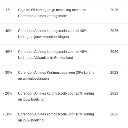
€5
Grijp nu €5 korting op je bestelling met deze
2026
Corendon Airlines kortingscode
- 40%
Corandon Airlines kortingscode voor tot 40%
2026
korting op jouw zomerboekingen
- 40%
Corendon Airlines kortingscode voor tot 40%
2026
korting op Vakanties in Griekenland
- 30%
Corendon Airlines Kortingscode voor 30% korting
2023
op winterboekingen
- 20%
Corendon Airlines kortingscode voor 20% korting
2023
op jouw boeking
- 10%
Corendon Airlines kortingscode voor 10% korting
2023
op jouw boeking