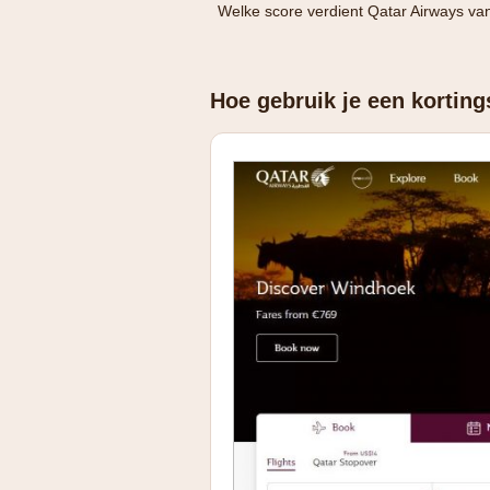
Welke score verdient Qatar Airways va
Hoe gebruik je een korting