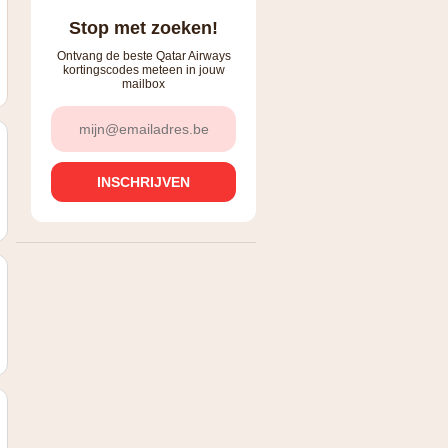
Stop met zoeken!
Ontvang de beste Qatar Airways
kortingscodes meteen in jouw
mailbox