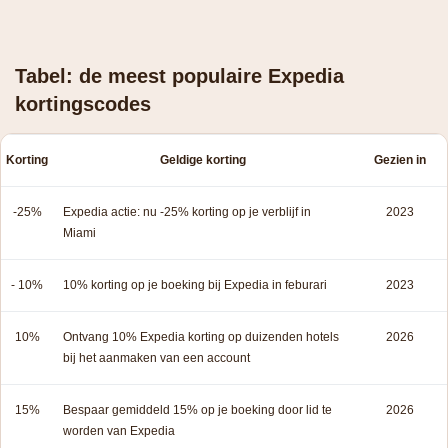
Tabel: de meest populaire Expedia
kortingscodes
Korting
Geldige korting
Gezien in
-25%
Expedia actie: nu -25% korting op je verblijf in
2023
Miami
- 10%
10% korting op je boeking bij Expedia in feburari
2023
10%
Ontvang 10% Expedia korting op duizenden hotels
2026
bij het aanmaken van een account
15%
Bespaar gemiddeld 15% op je boeking door lid te
2026
worden van Expedia