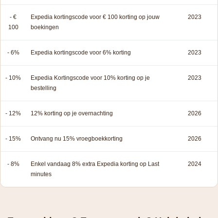
- €
Expedia kortingscode voor € 100 korting op jouw
2023
100
boekingen
- 6%
Expedia kortingscode voor 6% korting
2023
- 10%
Expedia Kortingscode voor 10% korting op je
2023
bestelling
- 12%
12% korting op je overnachting
2026
- 15%
Ontvang nu 15% vroegboekkorting
2026
- 8%
Enkel vandaag 8% extra Expedia korting op Last
2024
minutes