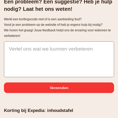
Een probleem? Een suggestie? Heb je hulp
nodig? Laat het ons weten!
Werkt een kortingscode niet of is een aanbieding fout?
Vond je een probleem op de website of heb je ergens hulp bij nodig?
We horen het graag! Jouw feedback helpt ons de ervaring voor iedereen te
verbeteren!
Vertel ons wat we kunnen verbeteren
Korting bij Expedia: inhoudstafel