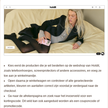
Kies eerst de producten die je wil bestellen op de webshop van Holdit,
zoals telefoonhoesjes, screenprotectors of andere accessoires, en voeg ze
toe aan je winkelmandje.
Open daarna je winkelwagen en controleer of alle geselecteerde
artikelen, kleuren en aantallen correct zijn voordat je verdergaat naar de
checkout.
Ga naar de afrekenpagina en zoek naar het invoerveld voor een
kortingscode. Dit veld kan ook aangeduid worden als een couponcode of
promotiecode.