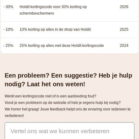
- 30%
Holdit kortingscode voor 30% korting op
2026
schermbeschermers
- 10%
10% korting op alles in de shop van Holdit
2025
- 25%
25% korting op alles met deze Holdit kortingscode
2024
Een probleem? Een suggestie? Heb je hulp
nodig? Laat het ons weten!
Werkt een kortingscode niet of is een aanbieding fout?
Vond je een probleem op de website of heb je ergens hulp bij nodig?
We horen het graag! Jouw feedback helpt ons de ervaring voor iedereen te
verbeteren!
Vertel ons wat we kunnen verbeteren