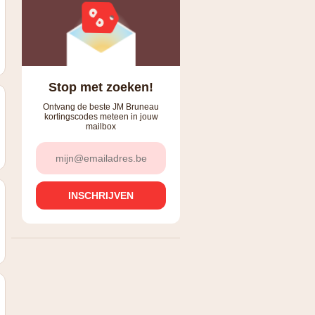
Stop met zoeken!
Ontvang de beste JM Bruneau
kortingscodes meteen in jouw
mailbox