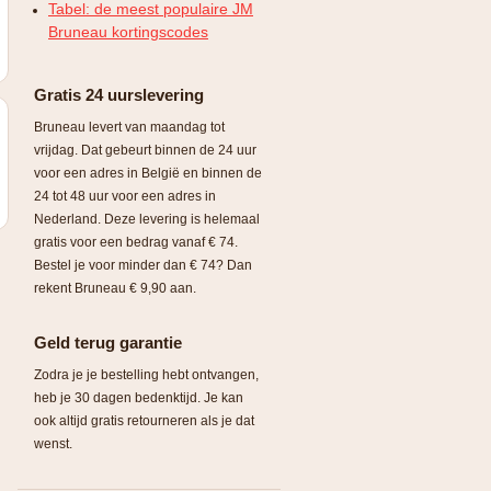
Tabel: de meest populaire JM
Bruneau kortingscodes
Gratis 24 uurslevering
Bruneau levert van maandag tot
vrijdag. Dat gebeurt binnen de 24 uur
voor een adres in België en binnen de
24 tot 48 uur voor een adres in
Nederland. Deze levering is helemaal
gratis voor een bedrag vanaf € 74.
Bestel je voor minder dan € 74? Dan
rekent Bruneau € 9,90 aan.
Geld terug garantie
Zodra je je bestelling hebt ontvangen,
heb je 30 dagen bedenktijd. Je kan
ook altijd gratis retourneren als je dat
wenst.