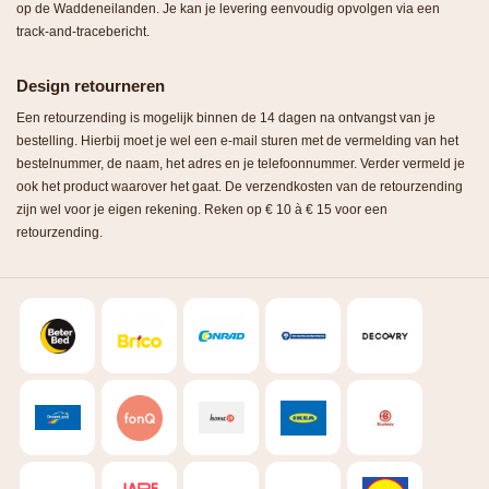
op de Waddeneilanden. Je kan je levering eenvoudig opvolgen via een
track-and-tracebericht.
Design retourneren
Een retourzending is mogelijk binnen de 14 dagen na ontvangst van je
bestelling. Hierbij moet je wel een e-mail sturen met de vermelding van het
bestelnummer, de naam, het adres en je telefoonnummer. Verder vermeld je
ook het product waarover het gaat. De verzendkosten van de retourzending
zijn wel voor je eigen rekening. Reken op € 10 à € 15 voor een
retourzending.