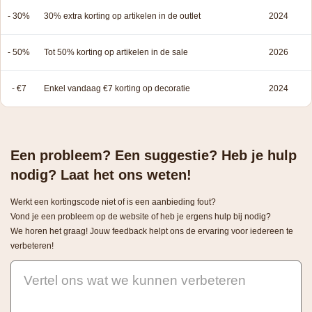
- 30%
30% extra korting op artikelen in de outlet
2024
- 50%
Tot 50% korting op artikelen in de sale
2026
- €7
Enkel vandaag €7 korting op decoratie
2024
Een probleem? Een suggestie? Heb je hulp
nodig? Laat het ons weten!
Werkt een kortingscode niet of is een aanbieding fout?
Vond je een probleem op de website of heb je ergens hulp bij nodig?
We horen het graag! Jouw feedback helpt ons de ervaring voor iedereen te
verbeteren!
Vertel ons wat we kunnen verbeteren