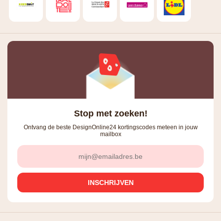
Stop met zoeken!
Ontvang de beste DesignOnline24 kortingscodes meteen in jouw
mailbox