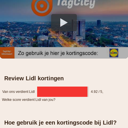
Review Lidl kortingen
Van ons verdient Lidl
4.92 / 5
,
Welke score verdient Lidl van jou?
Hoe gebruik je een kortingscode bij Lidl?