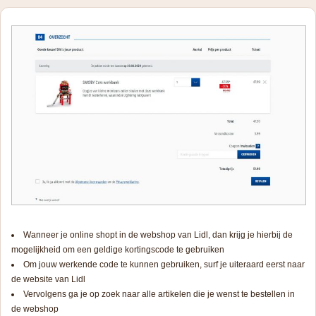
Wanneer je online shopt in de webshop van Lidl, dan krijg je hierbij de
mogelijkheid om een geldige kortingscode te gebruiken
Om jouw werkende code te kunnen gebruiken, surf je uiteraard eerst naar
de website van Lidl
Vervolgens ga je op zoek naar alle artikelen die je wenst te bestellen in
de webshop