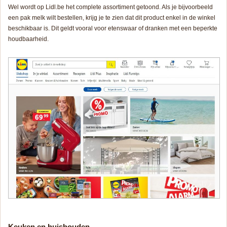
Wel wordt op Lidl.be het complete assortiment getoond. Als je bijvoorbeeld
een pak melk wilt bestellen, krijg je te zien dat dit product enkel in de winkel
beschikbaar is. Dit geldt vooral voor etenswaar of dranken met een beperkte
houdbaarheid.
Keuken en huishouden