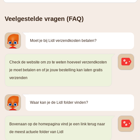
Veelgestelde vragen (FAQ)
Moet je bij Lidl verzendkosten betalen?
Check de website om zo te weten hoeveel verzendkosten
je moet betalen en of je jouw bestelling kan laten gratis
verzenden
Waar kan je de Lidl folder vinden?
Bovenaan op de homepagina vind je een link terug naar
de meest actuele folder van Lidl