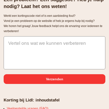
nodig? Laat het ons weten!
Werkt een kortingscode niet of is een aanbieding fout?
Vond je een probleem op de website of heb je ergens hulp bij nodig?
We horen het graag! Jouw feedback helpt ons de ervaring voor iedereen te
verbeteren!
Vertel ons wat we kunnen verbeteren
Korting bij Lidl: inhoudstafel
Veelgestelde vragen (FAQ)