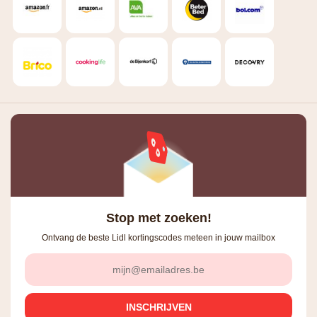
Stop met zoeken!
Ontvang de beste Lidl kortingscodes meteen in jouw mailbox