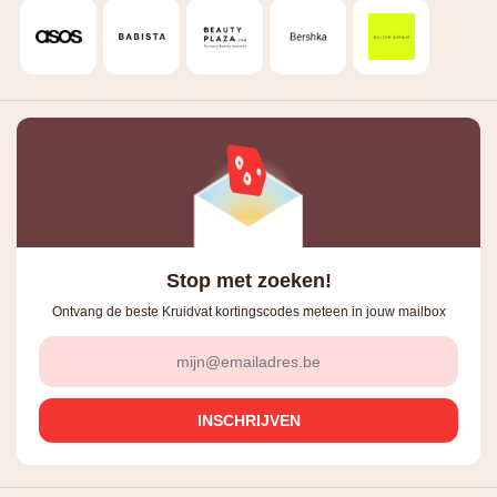
Stop met zoeken!
Ontvang de beste Kruidvat kortingscodes meteen in jouw mailbox