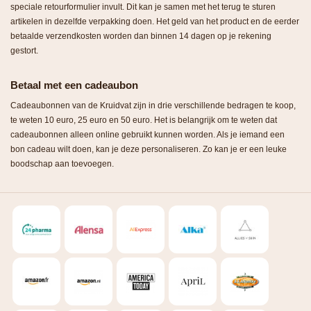
speciale retourformulier invult. Dit kan je samen met het terug te sturen
artikelen in dezelfde verpakking doen. Het geld van het product en de eerder
betaalde verzendkosten worden dan binnen 14 dagen op je rekening
gestort.
Betaal met een cadeaubon
Cadeaubonnen van de Kruidvat zijn in drie verschillende bedragen te koop,
te weten 10 euro, 25 euro en 50 euro. Het is belangrijk om te weten dat
cadeaubonnen alleen online gebruikt kunnen worden. Als je iemand een
bon cadeau wilt doen, kan je deze personaliseren. Zo kan je er een leuke
boodschap aan toevoegen.