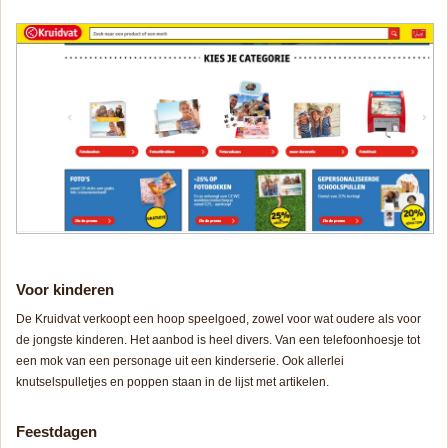
Voor kinderen
De Kruidvat verkoopt een hoop speelgoed, zowel voor wat oudere als voor
de jongste kinderen. Het aanbod is heel divers. Van een telefoonhoesje tot
een mok van een personage uit een kinderserie. Ook allerlei
knutselspulletjes en poppen staan in de lijst met artikelen.
Feestdagen