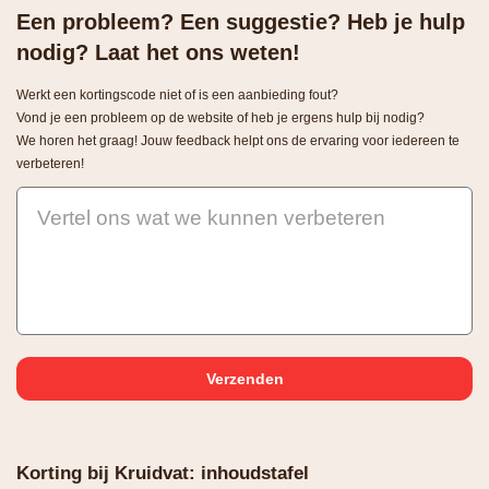
Een probleem? Een suggestie? Heb je hulp
nodig? Laat het ons weten!
Werkt een kortingscode niet of is een aanbieding fout?
Vond je een probleem op de website of heb je ergens hulp bij nodig?
We horen het graag! Jouw feedback helpt ons de ervaring voor iedereen te
verbeteren!
Vertel ons wat we kunnen verbeteren
Korting bij Kruidvat: inhoudstafel