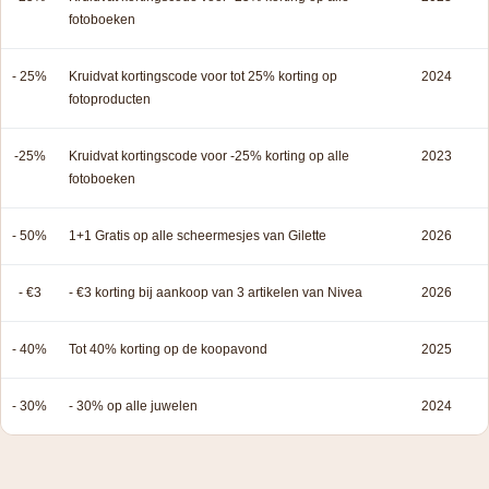
fotoboeken
- 25%
Kruidvat kortingscode voor tot 25% korting op
2024
fotoproducten
-25%
Kruidvat kortingscode voor -25% korting op alle
2023
fotoboeken
- 50%
1+1 Gratis op alle scheermesjes van Gilette
2026
- €3
- €3 korting bij aankoop van 3 artikelen van Nivea
2026
- 40%
Tot 40% korting op de koopavond
2025
- 30%
- 30% op alle juwelen
2024