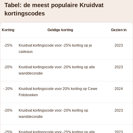
Tabel: de meest populaire Kruidvat
kortingscodes
Korting
Geldige korting
Gezien in
-25%
Kruidvat kortingscode voor -25% korting op je
2023
cadeaus
-20%
Kruidvat kortingscode voor -20% korting op alle
2023
wanddecoratie
- 20%
Kruidvat kortingscode voor 20% korting op Cewe
2024
Fotoboeken
-20%
Kruidvat kortingscode voor -20% korting op
2023
wanddecoratie
-25%
Kruidvat kortingscode voor -25% korting op alle
2023