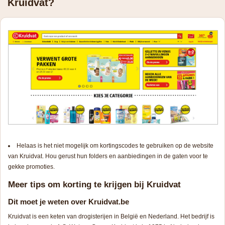
Kruidvat?
Helaas is het niet mogelijk om kortingscodes te gebruiken op de website
van Kruidvat. Hou gerust hun folders en aanbiedingen in de gaten voor te
gekke promoties.
Meer tips om korting te krijgen bij Kruidvat
Dit moet je weten over Kruidvat.be
Kruidvat is een keten van drogisterijen in België en Nederland. Het bedrijf is