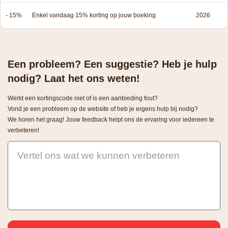
- 15%
Enkel vandaag 15% korting op jouw boeking
2026
Een probleem? Een suggestie? Heb je hulp
nodig? Laat het ons weten!
Werkt een kortingscode niet of is een aanbieding fout?
Vond je een probleem op de website of heb je ergens hulp bij nodig?
We horen het graag! Jouw feedback helpt ons de ervaring voor iedereen te
verbeteren!
Vertel ons wat we kunnen verbeteren