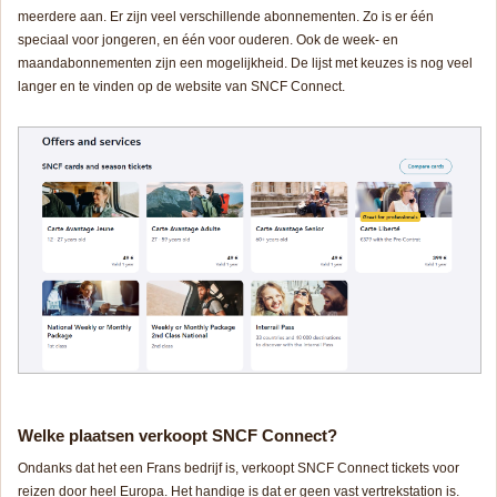
meerdere aan. Er zijn veel verschillende abonnementen. Zo is er één
speciaal voor jongeren, en één voor ouderen. Ook de week- en
maandabonnementen zijn een mogelijkheid. De lijst met keuzes is nog veel
langer en te vinden op de website van SNCF Connect.
Welke plaatsen verkoopt SNCF Connect?
Ondanks dat het een Frans bedrijf is, verkoopt SNCF Connect tickets voor
reizen door heel Europa. Het handige is dat er geen vast vertrekstation is.