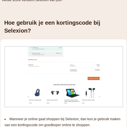
Welke score verdient Selexion van jou?
Hoe gebruik je een kortingscode bij
Selexion?
Wanneer je online gaat shoppen bij Selexion, dan kun je gebruik maken
van een kortingscode om goedkoper online te shoppen.