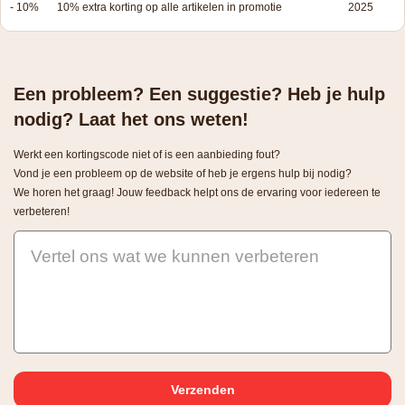
- 10%
10% extra korting op alle artikelen in promotie
2025
Een probleem? Een suggestie? Heb je hulp
nodig? Laat het ons weten!
Werkt een kortingscode niet of is een aanbieding fout?
Vond je een probleem op de website of heb je ergens hulp bij nodig?
We horen het graag! Jouw feedback helpt ons de ervaring voor iedereen te
verbeteren!
Vertel ons wat we kunnen verbeteren