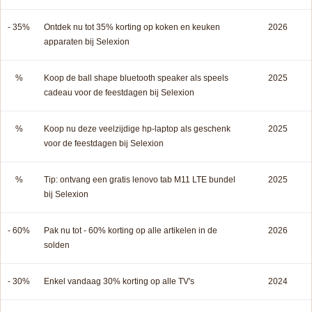
- 35%
Ontdek nu tot 35% korting op koken en keuken
2026
apparaten bij Selexion
%
Koop de ball shape bluetooth speaker als speels
2025
cadeau voor de feestdagen bij Selexion
%
Koop nu deze veelzijdige hp-laptop als geschenk
2025
voor de feestdagen bij Selexion
%
Tip: ontvang een gratis lenovo tab M11 LTE bundel
2025
bij Selexion
- 60%
Pak nu tot - 60% korting op alle artikelen in de
2026
solden
- 30%
Enkel vandaag 30% korting op alle TV's
2024