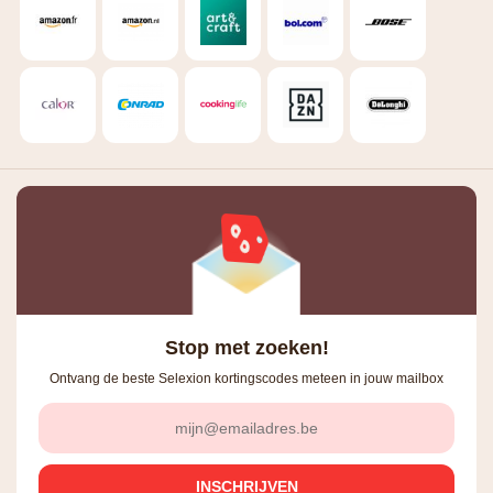
Stop met zoeken!
Ontvang de beste Selexion kortingscodes meteen in jouw mailbox