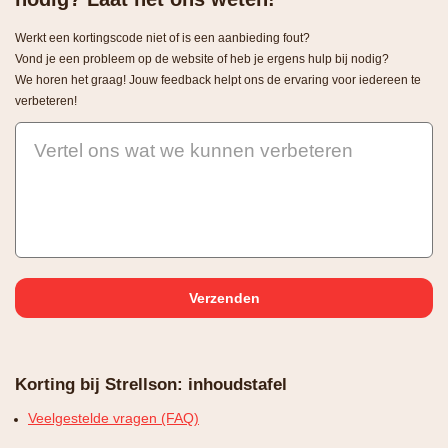
Werkt een kortingscode niet of is een aanbieding fout?
Vond je een probleem op de website of heb je ergens hulp bij nodig?
We horen het graag! Jouw feedback helpt ons de ervaring voor iedereen te
verbeteren!
Vertel ons wat we kunnen verbeteren
Korting bij Strellson: inhoudstafel
Veelgestelde vragen (FAQ)