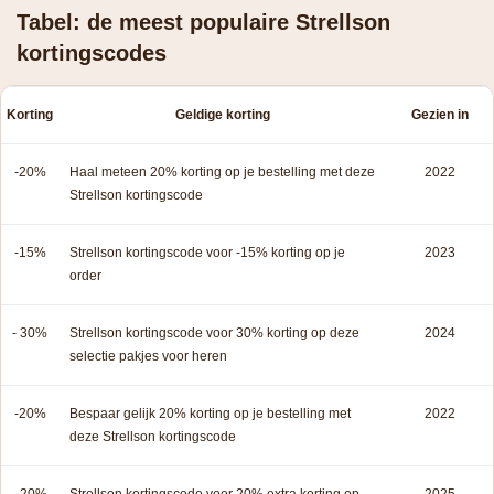
Tabel: de meest populaire Strellson
kortingscodes
Korting
Geldige korting
Gezien in
-20%
Haal meteen 20% korting op je bestelling met deze
2022
Strellson kortingscode
-15%
Strellson kortingscode voor -15% korting op je
2023
order
- 30%
Strellson kortingscode voor 30% korting op deze
2024
selectie pakjes voor heren
-20%
Bespaar gelijk 20% korting op je bestelling met
2022
deze Strellson kortingscode