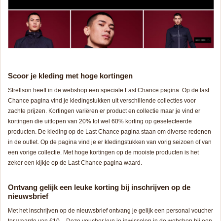
Scoor je kleding met hoge kortingen
Strellson heeft in de webshop een speciale Last Chance pagina. Op de last
Chance pagina vind je kledingstukken uit verschillende collecties voor
zachte prijzen. Kortingen variëren er product en collectie maar je vind er
kortingen die uitlopen van 20% tot wel 60% korting op geselecteerde
producten. De kleding op de Last Chance pagina staan om diverse redenen
in de outlet. Op de pagina vind je er kledingstukken van vorig seizoen of van
een vorige collectie. Met hoge kortingen op de mooiste producten is het
zeker een kijkje op de Last Chance pagina waard.
Ontvang gelijk een leuke korting bij inschrijven op de
nieuwsbrief
Met het inschrijven op de nieuwsbrief ontvang je gelijk een personal voucher