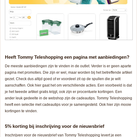
Heeft Tommy Teleshopping een pagina met aanbiedingen?
De meeste aanbiedingen zijn te vinden in de outlet. Verder is er geen aparte
pagina met promoties. Die zijn er wel, maar worden bij het betreffende artikel
gezet. Check dus altijd goed of er voordeel zit op de spullen die je wilt
aanschaffen. Ook hier gaat het om verschillende acties. Een voorbeeld is dat
je het tweede artikel gratis krijgt, ook zijn er procentuele kortingen. Een
ander leuk gedeelte in de webshop zijn de cadeautips. Tommy Teleshopping
heeft een selectie met cadeautips voor je samengesteld. Ook hier zijn mooie
kortingen te vinden.
5% korting bij inschrijving voor de nieuwsbrief
Inschrijven voor de nieuwsbrief van Tommy Teleshopping levert je een