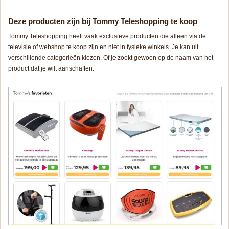
Deze producten zijn bij Tommy Teleshopping te koop
Tommy Teleshopping heeft vaak exclusieve producten die alleen via de
televisie of webshop te koop zijn en niet in fysieke winkels. Je kan uit
verschillende categorieën kiezen. Of je zoekt gewoon op de naam van het
product dat je wilt aanschaffen.