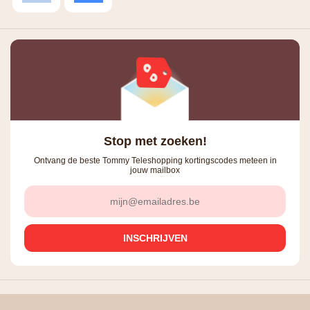
Stop met zoeken!
Ontvang de beste Tommy Teleshopping kortingscodes meteen in
jouw mailbox