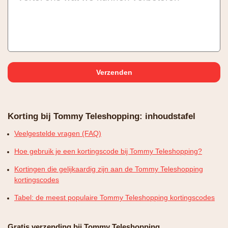
Korting bij Tommy Teleshopping: inhoudstafel
Veelgestelde vragen (FAQ)
Hoe gebruik je een kortingscode bij Tommy Teleshopping?
Kortingen die gelijkaardig zijn aan de Tommy Teleshopping
kortingscodes
Tabel: de meest populaire Tommy Teleshopping kortingscodes
Gratis verzending bij Tommy Teleshopping