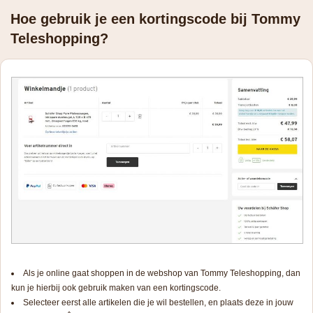
Hoe gebruik je een kortingscode bij Tommy
Teleshopping?
Als je online gaat shoppen in de webshop van Tommy Teleshopping, dan
kun je hierbij ook gebruik maken van een kortingscode.
Selecteer eerst alle artikelen die je wil bestellen, en plaats deze in jouw