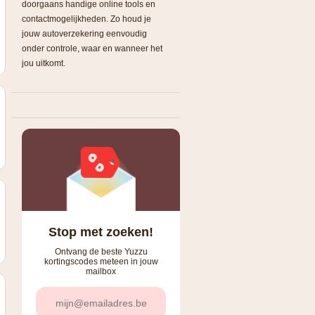
doorgaans handige online tools en
contactmogelijkheden. Zo houd je
jouw autoverzekering eenvoudig
onder controle, waar en wanneer het
jou uitkomt.
Stop met zoeken!
Ontvang de beste Yuzzu
kortingscodes meteen in jouw
mailbox