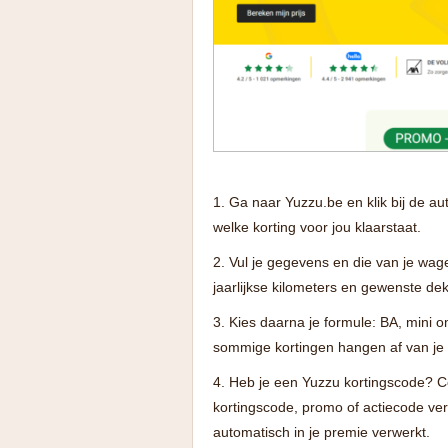
Ga naar Yuzzu.be en klik bij de aut
welke korting voor jou klaarstaat.
Vul je gegevens en die van je wag
jaarlijkse kilometers en gewenste de
Kies daarna je formule: BA, mini 
sommige kortingen hangen af van je 
Heb je een Yuzzu kortingscode? Con
kortingscode, promo of actiecode ver
automatisch in je premie verwerkt.