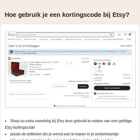
Hoe gebruik je een kortingscode bij Etsy?
Shop nu extra voordelig bij Etsy door gebruik te maken van een geldige
Etsy kortingscode
plaats de artikelen die je wenst aan te kopen in je winkelmandje