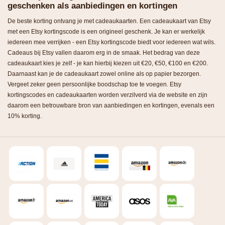
geschenken als aanbiedingen en kortingen
De beste korting ontvang je met cadeaukaarten. Een cadeaukaart van Etsy
met een Etsy kortingscode is een origineel geschenk. Je kan er werkelijk
iedereen mee verrijken - een Etsy kortingscode biedt voor iedereen wat wils.
Cadeaus bij Etsy vallen daarom erg in de smaak. Het bedrag van deze
cadeaukaart kies je zelf - je kan hierbij kiezen uit €20, €50, €100 en €200.
Daarnaast kan je de cadeaukaart zowel online als op papier bezorgen.
Vergeet zeker geen persoonlijke boodschap toe te voegen. Etsy
kortingscodes en cadeaukaarten worden verzilverd via de website en zijn
daarom een betrouwbare bron van aanbiedingen en kortingen, evenals een
10% korting.