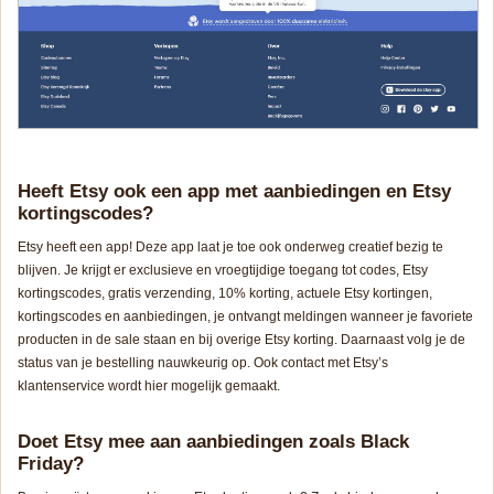
Heeft Etsy ook een app met aanbiedingen en Etsy
kortingscodes?
Etsy heeft een app! Deze app laat je toe ook onderweg creatief bezig te
blijven. Je krijgt er exclusieve en vroegtijdige toegang tot codes, Etsy
kortingscodes, gratis verzending, 10% korting, actuele Etsy kortingen,
kortingscodes en aanbiedingen, je ontvangt meldingen wanneer je favoriete
producten in de sale staan en bij overige Etsy korting. Daarnaast volg je de
status van je bestelling nauwkeurig op. Ook contact met Etsy’s
klantenservice wordt hier mogelijk gemaakt.
Doet Etsy mee aan aanbiedingen zoals Black
Friday?