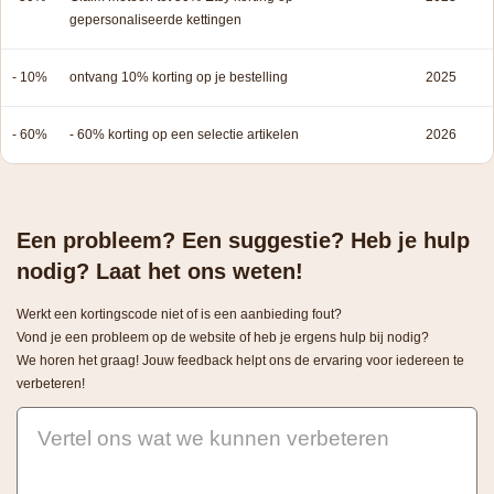
gepersonaliseerde kettingen
- 10%
ontvang 10% korting op je bestelling
2025
- 60%
- 60% korting op een selectie artikelen
2026
Een probleem? Een suggestie? Heb je hulp
nodig? Laat het ons weten!
Werkt een kortingscode niet of is een aanbieding fout?
Vond je een probleem op de website of heb je ergens hulp bij nodig?
We horen het graag! Jouw feedback helpt ons de ervaring voor iedereen te
verbeteren!
Vertel ons wat we kunnen verbeteren