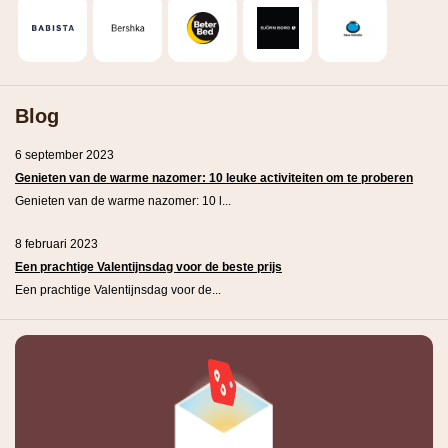
Blog
6 september 2023
Genieten van de warme nazomer: 10 leuke activiteiten om te proberen
Genieten van de warme nazomer: 10 l...
8 februari 2023
Een prachtige Valentijnsdag voor de beste prijs
Een prachtige Valentijnsdag voor de...