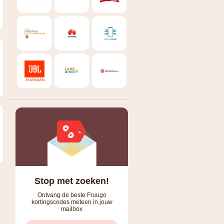
Stop met zoeken!
Ontvang de beste Fruugo
kortingscodes meteen in jouw
mailbox