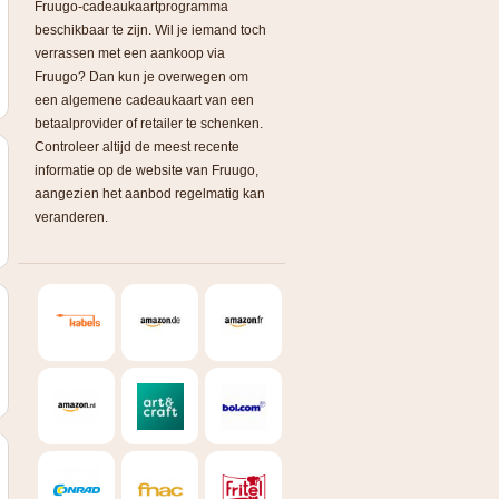
Fruugo-cadeaukaartprogramma
beschikbaar te zijn. Wil je iemand toch
verrassen met een aankoop via
Fruugo? Dan kun je overwegen om
een algemene cadeaukaart van een
betaalprovider of retailer te schenken.
Controleer altijd de meest recente
informatie op de website van Fruugo,
aangezien het aanbod regelmatig kan
veranderen.