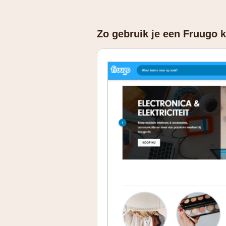
Zo gebruik je een Fruugo k