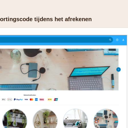
ortingscode tijdens het afrekenen