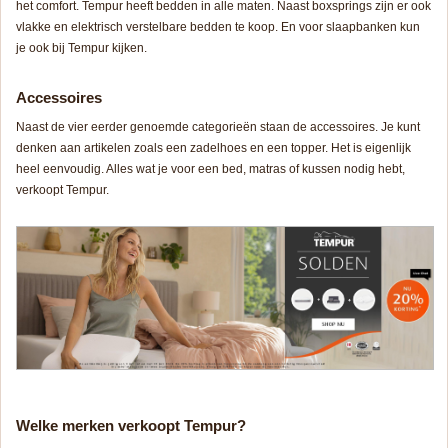
het comfort. Tempur heeft bedden in alle maten. Naast boxsprings zijn er ook
vlakke en elektrisch verstelbare bedden te koop. En voor slaapbanken kun
je ook bij Tempur kijken.
Accessoires
Naast de vier eerder genoemde categorieën staan de accessoires. Je kunt
denken aan artikelen zoals een zadelhoes en een topper. Het is eigenlijk
heel eenvoudig. Alles wat je voor een bed, matras of kussen nodig hebt,
verkoopt Tempur.
Welke merken verkoopt Tempur?