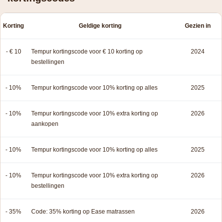
Korting
Geldige korting
Gezien in
- € 10
Tempur kortingscode voor € 10 korting op
2024
bestellingen
- 10%
Tempur kortingscode voor 10% korting op alles
2025
- 10%
Tempur kortingscode voor 10% extra korting op
2026
aankopen
- 10%
Tempur kortingscode voor 10% korting op alles
2025
- 10%
Tempur kortingscode voor 10% extra korting op
2026
bestellingen
- 35%
Code: 35% korting op Ease matrassen
2026