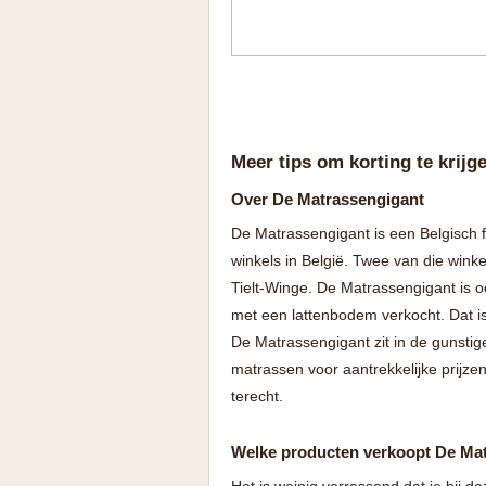
Meer tips om korting te krijg
Over De Matrassengigant
De Matrassengigant is een Belgisch fam
winkels in België. Twee van die winke
Tielt-Winge. De Matrassengigant is o
met een lattenbodem verkocht. Dat is
De Matrassengigant zit in de gunstige
matrassen voor aantrekkelijke prijzen
terecht.
Welke producten verkoopt De Ma