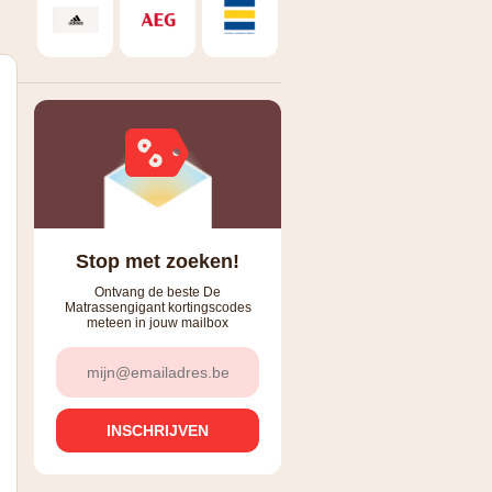
Stop met zoeken!
Ontvang de beste De
Matrassengigant kortingscodes
meteen in jouw mailbox