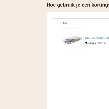
Hoe gebruik je een kortin