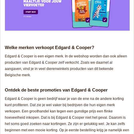
Welke merken verkoopt Edgard & Cooper?
Edgard & Cooper is een eigen merk. In de webshop worden dan ook alleen
producten van Edgard & Cooper zelf verkocht. Zoals we daarnet al
aangaven, vind je in veel dierenwinkels producten van dit bekende
Belgische merk.
Ontdek de beste promoties van Edgard & Cooper
Edgard & Cooper is geen bedrijf waar je van de ene na de andere korting
kunt profiteren. Dat zie je wel vaker bij bedrijven die hun eigen merk
verkopen. Een groothandel kan tegen een gunstige prijs een flinke
hoeveelheid inkopen. Dat is bij Edgard & Cooper niet het geval. Daarom is
het soms goed zoeken naar kortingen. Ze zijn er gelukkig wel. Je kan zelfs
beginnen met een mooie korting. Op je eerste bestelling krijg je namelijk een