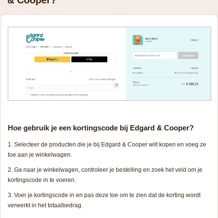
& Cooper?
Hoe gebruik je een kortingscode bij Edgard & Cooper?
Selecteer de producten die je bij Edgard & Cooper wilt kopen en voeg ze
toe aan je winkelwagen.
Ga naar je winkelwagen, controleer je bestelling en zoek het veld om je
kortingscode in te voeren.
Voer je kortingscode in en pas deze toe om te zien dat de korting wordt
verwerkt in het totaalbedrag.