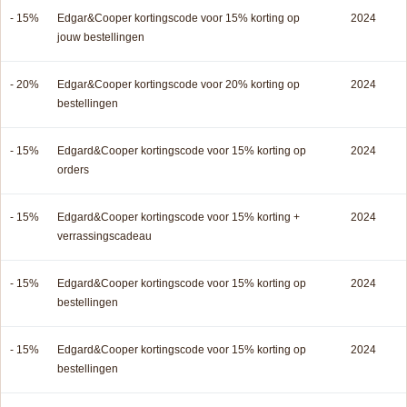
- 15%
Edgar&Cooper kortingscode voor 15% korting op
2024
jouw bestellingen
- 20%
Edgar&Cooper kortingscode voor 20% korting op
2024
bestellingen
- 15%
Edgard&Cooper kortingscode voor 15% korting op
2024
orders
- 15%
Edgard&Cooper kortingscode voor 15% korting +
2024
verrassingscadeau
- 15%
Edgard&Cooper kortingscode voor 15% korting op
2024
bestellingen
- 15%
Edgard&Cooper kortingscode voor 15% korting op
2024
bestellingen