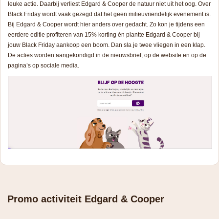
leuke actie. Daarbij verliest Edgard & Cooper de natuur niet uit het oog. Over
Black Friday wordt vaak gezegd dat het geen milieuvriendelijk evenement is.
Bij Edgard & Cooper wordt hier anders over gedacht. Zo kon je tijdens een
eerdere editie profiteren van 15% korting én plantte Edgard & Cooper bij
jouw Black Friday aankoop een boom. Dan sla je twee vliegen in een klap.
De acties worden aangekondigd in de nieuwsbrief, op de website en op de
pagina’s op sociale media.
Promo activiteit Edgard & Cooper