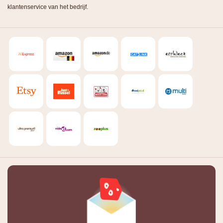
klantenservice van het bedrijf.