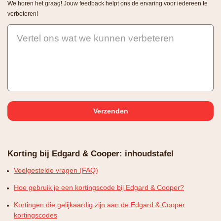
We horen het graag! Jouw feedback helpt ons de ervaring voor iedereen te
verbeteren!
Vertel ons wat we kunnen verbeteren
Korting bij Edgard & Cooper: inhoudstafel
Veelgestelde vragen (FAQ)
Hoe gebruik je een kortingscode bij Edgard & Cooper?
Kortingen die gelijkaardig zijn aan de Edgard & Cooper
kortingscodes