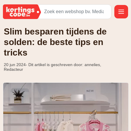
Slim besparen tijdens de
solden: de beste tips en
tricks
20 jun 2024
- Dit artikel is geschreven door: annelies,
Redacteur