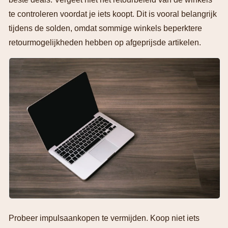
te controleren voordat je iets koopt. Dit is vooral belangrijk
tijdens de solden, omdat sommige winkels beperktere
retourmogelijkheden hebben op afgeprijsde artikelen.
Probeer impulsaankopen te vermijden. Koop niet iets