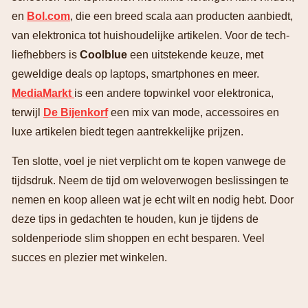
en
Bol.com
, die een breed scala aan producten aanbiedt,
van elektronica tot huishoudelijke artikelen. Voor de tech-
liefhebbers is
Coolblue
een uitstekende keuze, met
geweldige deals op laptops, smartphones en meer.
MediaMarkt
is een andere topwinkel voor elektronica,
terwijl
De Bijenkorf
een mix van mode, accessoires en
luxe artikelen biedt tegen aantrekkelijke prijzen.
Ten slotte, voel je niet verplicht om te kopen vanwege de
tijdsdruk. Neem de tijd om weloverwogen beslissingen te
nemen en koop alleen wat je echt wilt en nodig hebt. Door
deze tips in gedachten te houden, kun je tijdens de
soldenperiode slim shoppen en echt besparen. Veel
succes en plezier met winkelen.