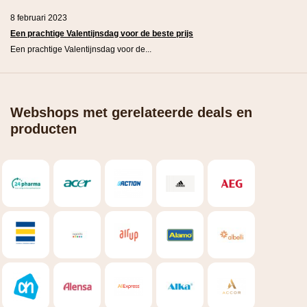
8 februari 2023
Een prachtige Valentijnsdag voor de beste prijs
Een prachtige Valentijnsdag voor de...
Webshops met gerelateerde deals en
producten