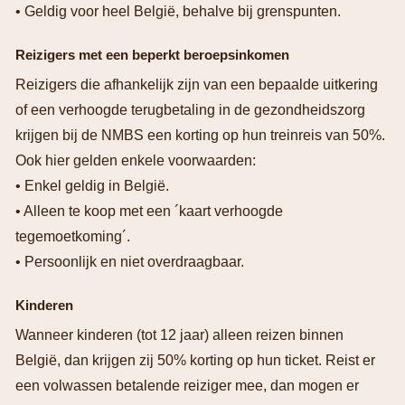
• Geldig voor heel België, behalve bij grenspunten.
Reizigers met een beperkt beroepsinkomen
Reizigers die afhankelijk zijn van een bepaalde uitkering
of een verhoogde terugbetaling in de gezondheidszorg
krijgen bij de NMBS een korting op hun treinreis van 50%.
Ook hier gelden enkele voorwaarden:
• Enkel geldig in België.
• Alleen te koop met een ´kaart verhoogde
tegemoetkoming´.
• Persoonlijk en niet overdraagbaar.
Kinderen
Wanneer kinderen (tot 12 jaar) alleen reizen binnen
België, dan krijgen zij 50% korting op hun ticket. Reist er
een volwassen betalende reiziger mee, dan mogen er