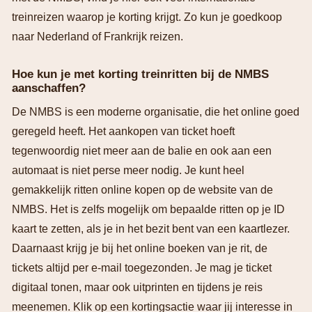
treinreizen waarop je korting krijgt. Zo kun je goedkoop
naar Nederland of Frankrijk reizen.
Hoe kun je met korting treinritten bij de NMBS
aanschaffen?
De NMBS is een moderne organisatie, die het online goed
geregeld heeft. Het aankopen van ticket hoeft
tegenwoordig niet meer aan de balie en ook aan een
automaat is niet perse meer nodig. Je kunt heel
gemakkelijk ritten online kopen op de website van de
NMBS. Het is zelfs mogelijk om bepaalde ritten op je ID
kaart te zetten, als je in het bezit bent van een kaartlezer.
Daarnaast krijg je bij het online boeken van je rit, de
tickets altijd per e-mail toegezonden. Je mag je ticket
digitaal tonen, maar ook uitprinten en tijdens je reis
meenemen. Klik op een kortingsactie waar jij interesse in