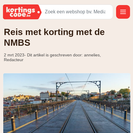
Reis met korting met de
NMBS
2 mrt 2023
- Dit artikel is geschreven door: annelies,
Redacteur