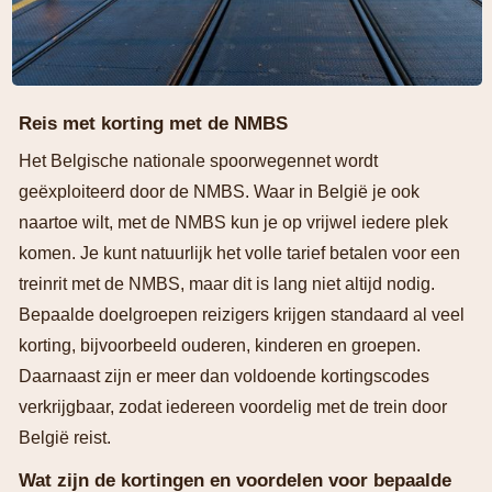
Reis met korting met de NMBS
Het Belgische nationale spoorwegennet wordt
geëxploiteerd door de NMBS. Waar in België je ook
naartoe wilt, met de NMBS kun je op vrijwel iedere plek
komen. Je kunt natuurlijk het volle tarief betalen voor een
treinrit met de NMBS, maar dit is lang niet altijd nodig.
Bepaalde doelgroepen reizigers krijgen standaard al veel
korting, bijvoorbeeld ouderen, kinderen en groepen.
Daarnaast zijn er meer dan voldoende kortingscodes
verkrijgbaar, zodat iedereen voordelig met de trein door
België reist.
Wat zijn de kortingen en voordelen voor bepaalde