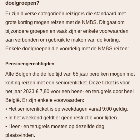
doelgroepen?
Er zijn diverse categorieën reizigers die standaard met
grote korting mogen reizen met de NMBS. Dit gaat om
bijzondere groepen en vaak zijn er enkele voorwaarden
aan verbonden om gebruik te maken van de korting.
Enkele doelgroepen die voordelig met de NMBS reizen:
Pensioengerechtigden
Alle Belgen die de leeftijd van 65 jaar bereiken mogen met
korting reizen met een seniorenticket. Deze ticket is voor
het jaar 2023 € 7,80 voor een heen- en terugreis door heel
België. Er zijn enkele voorwaarden:
• Het seniorenticket is op weekdagen vanaf 9:00 geldig.
• In het weekend geldt er geen restrictie voor tijden.
• Heen- en terugreis moeten op dezelfde dag
plaatsvinden.