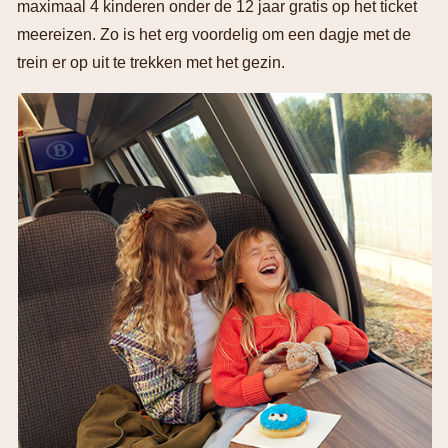
maximaal 4 kinderen onder de 12 jaar gratis op het ticket
meereizen. Zo is het erg voordelig om een dagje met de
trein er op uit te trekken met het gezin.