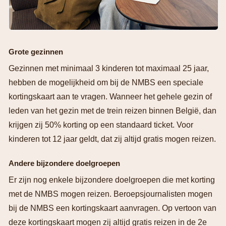
Grote gezinnen
Gezinnen met minimaal 3 kinderen tot maximaal 25 jaar,
hebben de mogelijkheid om bij de NMBS een speciale
kortingskaart aan te vragen. Wanneer het gehele gezin of
leden van het gezin met de trein reizen binnen België, dan
krijgen zij 50% korting op een standaard ticket. Voor
kinderen tot 12 jaar geldt, dat zij altijd gratis mogen reizen.
Andere bijzondere doelgroepen
Er zijn nog enkele bijzondere doelgroepen die met korting
met de NMBS mogen reizen. Beroepsjournalisten mogen
bij de NMBS een kortingskaart aanvragen. Op vertoon van
deze kortingskaart mogen zij altijd gratis reizen in de 2e