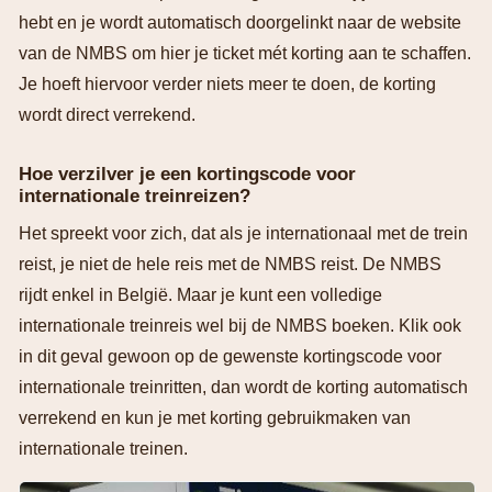
hebt en je wordt automatisch doorgelinkt naar de website
van de NMBS om hier je ticket mét korting aan te schaffen.
Je hoeft hiervoor verder niets meer te doen, de korting
wordt direct verrekend.
Hoe verzilver je een kortingscode voor
internationale treinreizen?
Het spreekt voor zich, dat als je internationaal met de trein
reist, je niet de hele reis met de NMBS reist. De NMBS
rijdt enkel in België. Maar je kunt een volledige
internationale treinreis wel bij de NMBS boeken. Klik ook
in dit geval gewoon op de gewenste kortingscode voor
internationale treinritten, dan wordt de korting automatisch
verrekend en kun je met korting gebruikmaken van
internationale treinen.