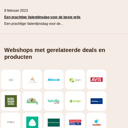
8 februari 2023
Een prachtige Valentijnsdag voor de beste prijs
Een prachtige Valentijnsdag voor de...
Webshops met gerelateerde deals en
producten