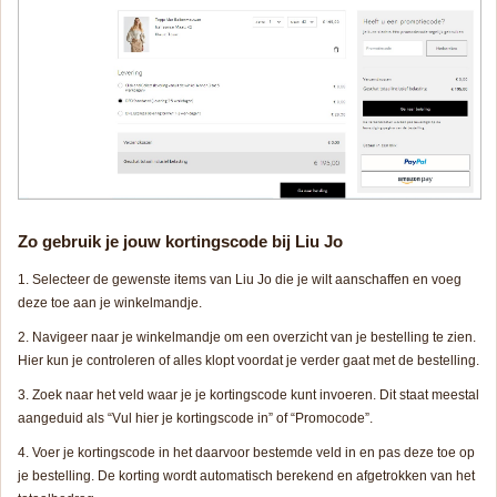
Zo gebruik je jouw kortingscode bij Liu Jo
Selecteer de gewenste items van Liu Jo die je wilt aanschaffen en voeg
deze toe aan je winkelmandje.
Navigeer naar je winkelmandje om een overzicht van je bestelling te zien.
Hier kun je controleren of alles klopt voordat je verder gaat met de bestelling.
Zoek naar het veld waar je je kortingscode kunt invoeren. Dit staat meestal
aangeduid als “Vul hier je kortingscode in” of “Promocode”.
Voer je kortingscode in het daarvoor bestemde veld in en pas deze toe op
je bestelling. De korting wordt automatisch berekend en afgetrokken van het