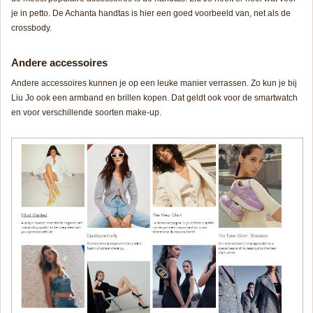
je in petto. De Achanta handtas is hier een goed voorbeeld van, net als de
crossbody.
Andere accessoires
Andere accessoires kunnen je op een leuke manier verrassen. Zo kun je bij
Liu Jo ook een armband en brillen kopen. Dat geldt ook voor de smartwatch
en voor verschillende soorten make-up.