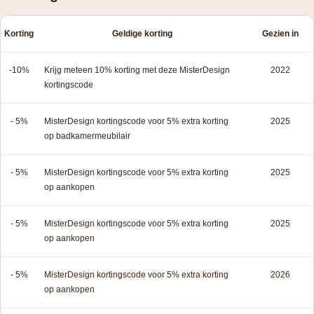
Korting
Geldige korting
Gezien in
-10%
Krijg meteen 10% korting met deze MisterDesign
2022
kortingscode
- 5%
MisterDesign kortingscode voor 5% extra korting
2025
op badkamermeubilair
- 5%
MisterDesign kortingscode voor 5% extra korting
2025
op aankopen
- 5%
MisterDesign kortingscode voor 5% extra korting
2025
op aankopen
- 5%
MisterDesign kortingscode voor 5% extra korting
2026
op aankopen