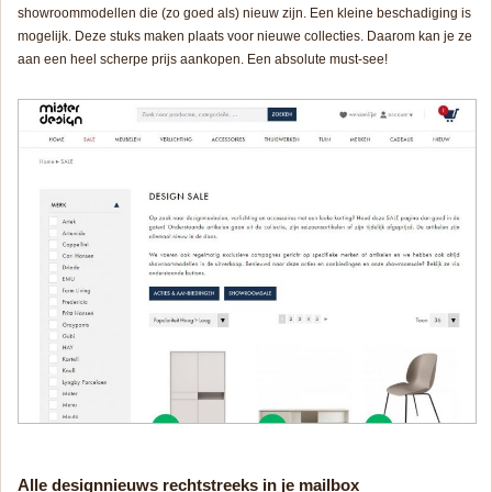
showroommodellen die (zo goed als) nieuw zijn. Een kleine beschadiging is
mogelijk. Deze stuks maken plaats voor nieuwe collecties. Daarom kan je ze
aan een heel scherpe prijs aankopen. Een absolute must-see!
Alle designnieuws rechtstreeks in je mailbox