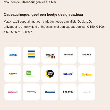
retour en de uitzonderingen lees je hier.
Cadeaucheque: geef een beetje design cadeau
Maak jezelf populair met een cadeaucheque van MisterDesign. De
ontvanger is ongetwijfeld enthousiast met een cadeaubon van € 150, € 100,
€ 50, € 25, € 10 of € 5.