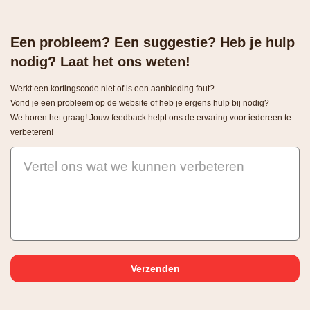
Een probleem? Een suggestie? Heb je hulp
nodig? Laat het ons weten!
Werkt een kortingscode niet of is een aanbieding fout?
Vond je een probleem op de website of heb je ergens hulp bij nodig?
We horen het graag! Jouw feedback helpt ons de ervaring voor iedereen te
verbeteren!
Vertel ons wat we kunnen verbeteren