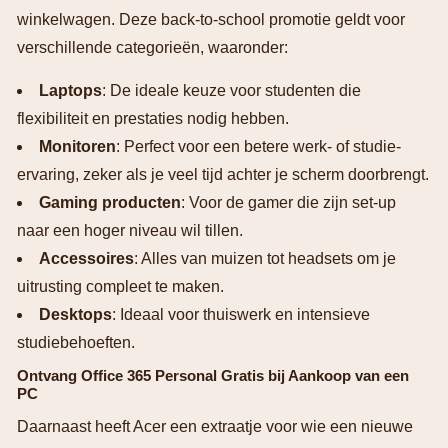
winkelwagen. Deze back-to-school promotie geldt voor
verschillende categorieën, waaronder:
Laptops
: De ideale keuze voor studenten die
flexibiliteit en prestaties nodig hebben.
Monitoren
: Perfect voor een betere werk- of studie-
ervaring, zeker als je veel tijd achter je scherm doorbrengt.
Gaming producten
: Voor de gamer die zijn set-up
naar een hoger niveau wil tillen.
Accessoires
: Alles van muizen tot headsets om je
uitrusting compleet te maken.
Desktops
: Ideaal voor thuiswerk en intensieve
studiebehoeften.
Ontvang Office 365 Personal Gratis bij Aankoop van een
PC
Daarnaast heeft Acer een extraatje voor wie een nieuwe