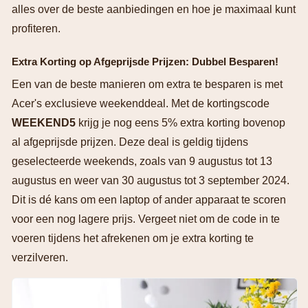
alles over de beste aanbiedingen en hoe je maximaal kunt
profiteren.
Extra Korting op Afgeprijsde Prijzen: Dubbel Besparen!
Een van de beste manieren om extra te besparen is met
Acer's exclusieve weekenddeal. Met de kortingscode
WEEKEND5
krijg je nog eens 5% extra korting bovenop
al afgeprijsde prijzen. Deze deal is geldig tijdens
geselecteerde weekends, zoals van 9 augustus tot 13
augustus en weer van 30 augustus tot 3 september 2024.
Dit is dé kans om een laptop of ander apparaat te scoren
voor een nog lagere prijs. Vergeet niet om de code in te
voeren tijdens het afrekenen om je extra korting te
verzilveren.