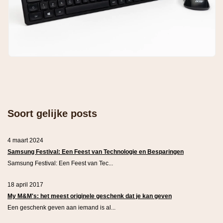
Soort gelijke posts
4 maart 2024
Samsung Festival: Een Feest van Technologie en Besparingen
Samsung Festival: Een Feest van Tec...
18 april 2017
My M&M's: het meest originele geschenk dat je kan geven
Een geschenk geven aan iemand is al...