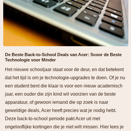
De Beste Back-to-School Deals van Acer: Scoor de Beste
Technologie voor Minder
Het nieuwe schooljaar staat voor de deur, en dat betekent
dat het tijd is om je technologie-upgrades te doen. Of je nu
een student bent die klaar is voor een nieuw academisch
jaar, een ouder die zijn kind wil voorzien van de beste
apparatuur, of gewoon iemand die op zoek is naar
geweldige deals, Acer heeft precies wat je nodig hebt.
Deze back-to-school periode pakt Acer uit met
ongelooflijke kortingen die je niet wilt missen. Hier lees je