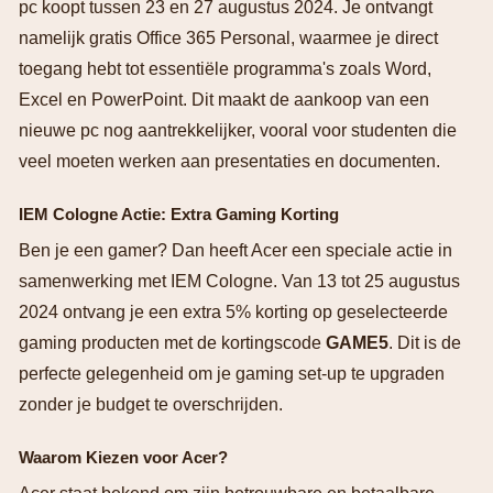
pc koopt tussen 23 en 27 augustus 2024. Je ontvangt
namelijk gratis Office 365 Personal, waarmee je direct
toegang hebt tot essentiële programma's zoals Word,
Excel en PowerPoint. Dit maakt de aankoop van een
nieuwe pc nog aantrekkelijker, vooral voor studenten die
veel moeten werken aan presentaties en documenten.
IEM Cologne Actie: Extra Gaming Korting
Ben je een gamer? Dan heeft Acer een speciale actie in
samenwerking met IEM Cologne. Van 13 tot 25 augustus
2024 ontvang je een extra 5% korting op geselecteerde
gaming producten met de kortingscode
GAME5
. Dit is de
perfecte gelegenheid om je gaming set-up te upgraden
zonder je budget te overschrijden.
Waarom Kiezen voor Acer?