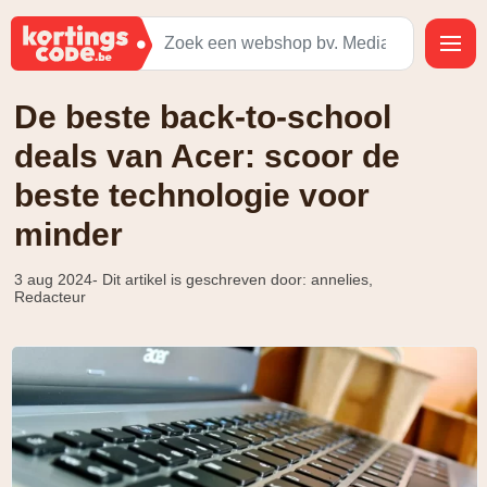
De beste back-to-school
deals van Acer: scoor de
beste technologie voor
minder
3 aug 2024
- Dit artikel is geschreven door: annelies,
Redacteur