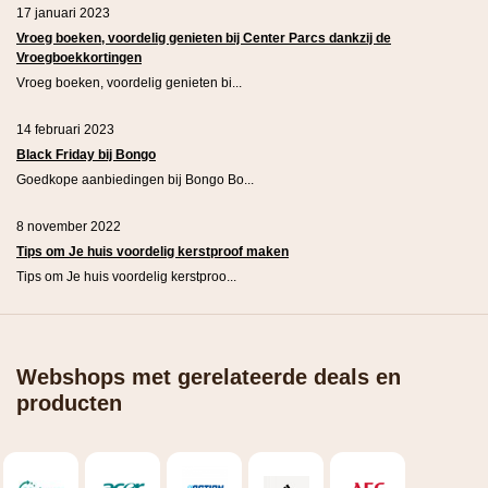
17 januari 2023
Vroeg boeken, voordelig genieten bij Center Parcs dankzij de
Vroegboekkortingen
Vroeg boeken, voordelig genieten bi...
14 februari 2023
Black Friday bij Bongo
Goedkope aanbiedingen bij Bongo Bo...
8 november 2022
Tips om Je huis voordelig kerstproof maken
Tips om Je huis voordelig kerstproo...
Webshops met gerelateerde deals en
producten