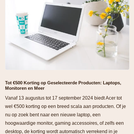
Tot €500 Korting op Geselecteerde Producten: Laptops,
Monitoren en Meer
Vanaf 13 augustus tot 17 september 2024 biedt Acer tot
wel €500 korting op een breed scala aan producten. Of je
nu op zoek bent naar een nieuwe laptop, een
hoogwaardige monitor, gaming accessoires, of zelfs een
desktop, de korting wordt automatisch verrekend in je