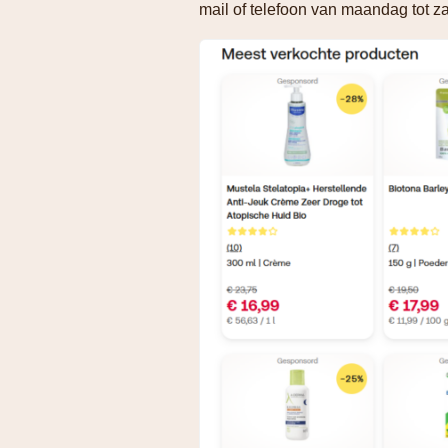
mail of telefoon van maandag tot z