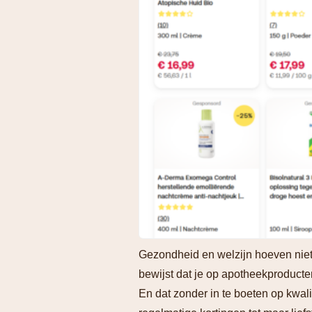
Gezondheid en welzijn hoeven niet 
bewijst dat je op apotheekproducte
En dat zonder in te boeten op kwal