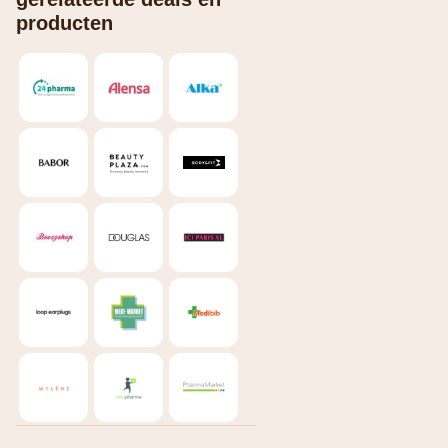
producten