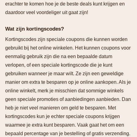
erachter te komen hoe je de beste deals kunt krijgen en
daardoor veel voordeliger uit gaat zijn!
Wat zijn kortingscodes?
Kortingscodes zijn speciale coupons die kunnen worden
gebruikt bij het online winkelen. Het kunnen coupons voor
eenmalig gebruik zijn die na een bepaalde datum
verlopen, of een speciale kortingscode die je kunt
gebruiken wanneer je maar wilt. Ze zijn een geweldige
manier om extra te besparen op je online aankopen. Als je
online winkelt, merk je misschien dat sommige winkels
geen speciale promoties of aanbiedingen aanbieden. Dan
heb je niet veel manieren om geld te besparen. Met
kortingscodes kun je echter speciale coupons krijgen
waarmee je extra kunt besparen. Vaak gaat het om een
bepaald percentage van je bestelling of gratis verzending.