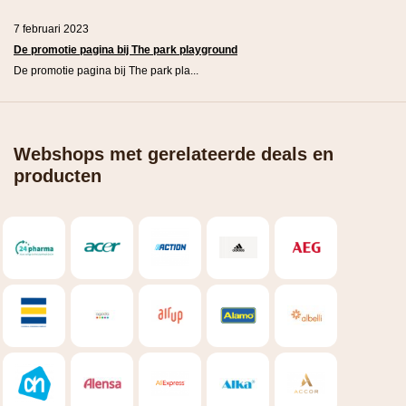
7 februari 2023
De promotie pagina bij The park playground
De promotie pagina bij The park pla...
Webshops met gerelateerde deals en
producten