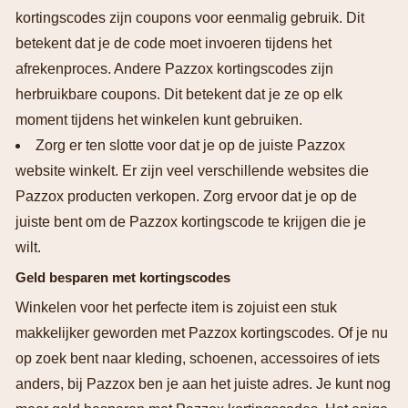
kortingscodes zijn coupons voor eenmalig gebruik. Dit
betekent dat je de code moet invoeren tijdens het
afrekenproces. Andere Pazzox kortingscodes zijn
herbruikbare coupons. Dit betekent dat je ze op elk
moment tijdens het winkelen kunt gebruiken.
Zorg er ten slotte voor dat je op de juiste Pazzox
website winkelt. Er zijn veel verschillende websites die
Pazzox producten verkopen. Zorg ervoor dat je op de
juiste bent om de Pazzox kortingscode te krijgen die je
wilt.
Geld besparen met kortingscodes
Winkelen voor het perfecte item is zojuist een stuk
makkelijker geworden met Pazzox kortingscodes. Of je nu
op zoek bent naar kleding, schoenen, accessoires of iets
anders, bij Pazzox ben je aan het juiste adres. Je kunt nog