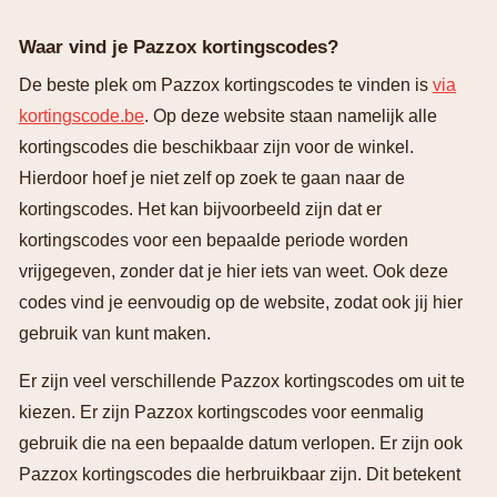
Waar vind je Pazzox kortingscodes?
De beste plek om Pazzox kortingscodes te vinden is
via
kortingscode.be
. Op deze website staan namelijk alle
kortingscodes die beschikbaar zijn voor de winkel.
Hierdoor hoef je niet zelf op zoek te gaan naar de
kortingscodes. Het kan bijvoorbeeld zijn dat er
kortingscodes voor een bepaalde periode worden
vrijgegeven, zonder dat je hier iets van weet. Ook deze
codes vind je eenvoudig op de website, zodat ook jij hier
gebruik van kunt maken.
Er zijn veel verschillende Pazzox kortingscodes om uit te
kiezen. Er zijn Pazzox kortingscodes voor eenmalig
gebruik die na een bepaalde datum verlopen. Er zijn ook
Pazzox kortingscodes die herbruikbaar zijn. Dit betekent