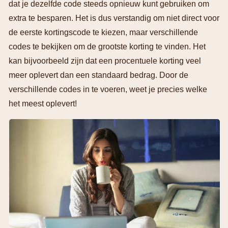
dat je dezelfde code steeds opnieuw kunt gebruiken om
extra te besparen. Het is dus verstandig om niet direct voor
de eerste kortingscode te kiezen, maar verschillende
codes te bekijken om de grootste korting te vinden. Het
kan bijvoorbeeld zijn dat een procentuele korting veel
meer oplevert dan een standaard bedrag. Door de
verschillende codes in te voeren, weet je precies welke
het meest oplevert!