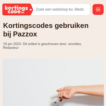
Kortingscodes gebruiken
bij Pazzox
19 jan 2023
- Dit artikel is geschreven door: annelies,
Redacteur