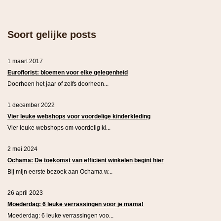
Soort gelijke posts
1 maart 2017
Euroflorist: bloemen voor elke gelegenheid
Doorheen het jaar of zelfs doorheen...
1 december 2022
Vier leuke webshops voor voordelige kinderkleding
Vier leuke webshops om voordelig ki...
2 mei 2024
Ochama: De toekomst van efficiënt winkelen begint hier
Bij mijn eerste bezoek aan Ochama w...
26 april 2023
Moederdag: 6 leuke verrassingen voor je mama!
Moederdag: 6 leuke verrassingen voo...