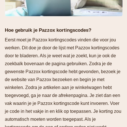
Hoe gebruik je Pazzox kortingscodes?
Eerst moet je Pazzox kortingscodes vinden die voor jou
werken. Dit doe je door de lijst met Pazzox kortingscodes
door te bladeren. Als je weet wat je zoekt, kun je ook de
zoekbalk bovenaan de pagina gebruiken. Zodra je de
gewenste Pazzox kortingscode hebt gevonden, bezoek je
de website van Pazzox bezoeken en begin je met
winkelen. Zodra je artikelen aan je winkelwagen hebt
toegevoegd, ga je naar de afrekenpagina. Je ziet dan een
vak waarin je je Pazzox kortingscode kunt invoeren. Voer
je code in het vakje in en klik op toepassen. Je korting zou
automatisch moeten worden toegepast. Als je