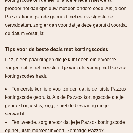
kortingscode om de een of andere reden niet werkt,
probeer het dan opnieuw met een andere code. Als je een
Pazzox kortingscode gebruikt met een vastgestelde
vervaldatum, zorg er dan voor dat je deze gebruikt voordat
de datum verstrijkt.
Tips voor de beste deals met kortingscodes
Er zijn een paar dingen die je kunt doen om ervoor te
zorgen dat je het meeste uit je winkelervaring met Pazzox
kortingscodes haalt.
Ten eerste kun je ervoor zorgen dat je de juiste Pazzox
kortingscode gebruikt. Als de Pazzox kortingscode die je
gebruikt onjuist is, krijg je niet de besparing die je
verwacht.
Ten tweede, zorg ervoor dat je je Pazzox kortingscode
op het juiste moment invoert. Sommige Pazzox