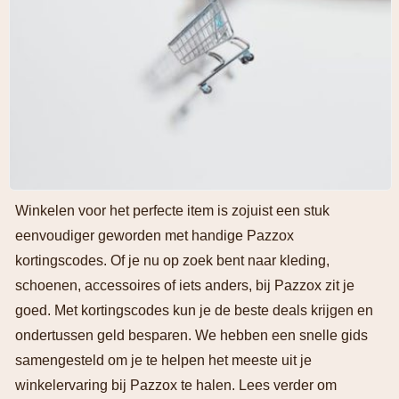
Winkelen voor het perfecte item is zojuist een stuk
eenvoudiger geworden met handige Pazzox
kortingscodes. Of je nu op zoek bent naar kleding,
schoenen, accessoires of iets anders, bij Pazzox zit je
goed. Met kortingscodes kun je de beste deals krijgen en
ondertussen geld besparen. We hebben een snelle gids
samengesteld om je te helpen het meeste uit je
winkelervaring bij Pazzox te halen. Lees verder om