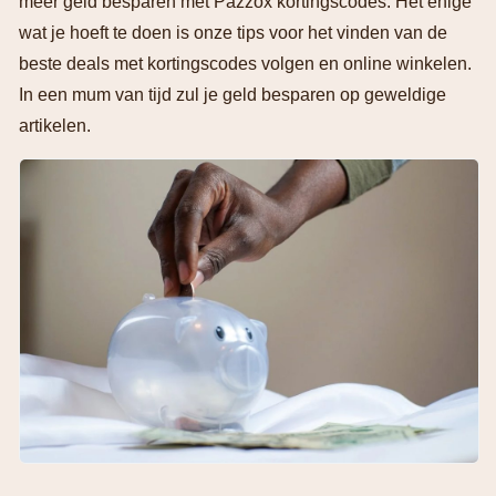
meer geld besparen met Pazzox kortingscodes. Het enige
wat je hoeft te doen is onze tips voor het vinden van de
beste deals met kortingscodes volgen en online winkelen.
In een mum van tijd zul je geld besparen op geweldige
artikelen.