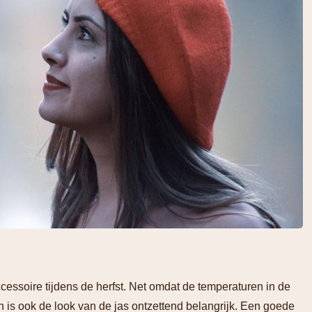
essoire tijdens de herfst. Net omdat de temperaturen in de
ijn is ook de look van de jas ontzettend belangrijk. Een goede