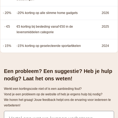
- 20%
-20% korting op alle slimme home gadgets
2026
- €5
€5 korting bij besteding vanaf €50 in de
2025
levensmiddelen categorie
- 15%
-15% korting op geselecteerde sportartikelen
2024
Een probleem? Een suggestie? Heb je hulp
nodig? Laat het ons weten!
Werkt een kortingscode niet of is een aanbieding fout?
Vond je een probleem op de website of heb je ergens hulp bij nodig?
We horen het graag! Jouw feedback helpt ons de ervaring voor iedereen te
verbeteren!