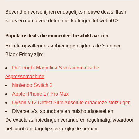
Bovendien verschijnen er dagelijks nieuwe deals, flash
sales en combivoordelen met kortingen tot wel 50%.
Populaire deals die momenteel beschikbaar zijn
Enkele opvallende aanbiedingen tijdens de Summer
Black Friday zijn:
De'Longhi Magnifica S volautomatische
espressomachine
Nintendo Switch 2
Apple iPhone 17 Pro Max
Dyson V12 Detect Slim Absolute draadloze stofzuiger
Diverse tv's, soundbars en huishoudtoestellen
De exacte aanbiedingen veranderen regelmatig, waardoor
het loont om dagelijks een kijkje te nemen.