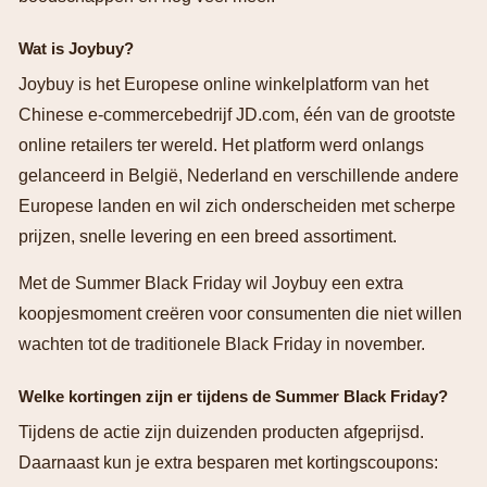
Wat is Joybuy?
Joybuy is het Europese online winkelplatform van het
Chinese e-commercebedrijf JD.com, één van de grootste
online retailers ter wereld. Het platform werd onlangs
gelanceerd in België, Nederland en verschillende andere
Europese landen en wil zich onderscheiden met scherpe
prijzen, snelle levering en een breed assortiment.
Met de Summer Black Friday wil Joybuy een extra
koopjesmoment creëren voor consumenten die niet willen
wachten tot de traditionele Black Friday in november.
Welke kortingen zijn er tijdens de Summer Black Friday?
Tijdens de actie zijn duizenden producten afgeprijsd.
Daarnaast kun je extra besparen met kortingscoupons: