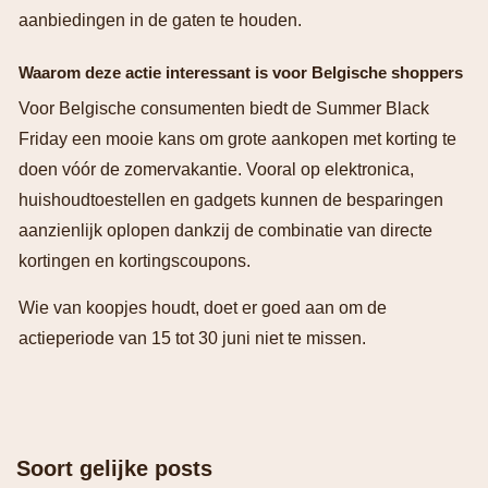
aanbiedingen in de gaten te houden.
Waarom deze actie interessant is voor Belgische shoppers
Voor Belgische consumenten biedt de Summer Black
Friday een mooie kans om grote aankopen met korting te
doen vóór de zomervakantie. Vooral op elektronica,
huishoudtoestellen en gadgets kunnen de besparingen
aanzienlijk oplopen dankzij de combinatie van directe
kortingen en kortingscoupons.
Wie van koopjes houdt, doet er goed aan om de
actieperiode van 15 tot 30 juni niet te missen.
Soort gelijke posts