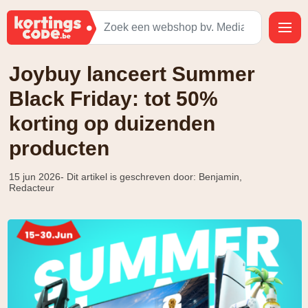
Joybuy lanceert Summer
Black Friday: tot 50%
korting op duizenden
producten
15 jun 2026
- Dit artikel is geschreven door: Benjamin,
Redacteur