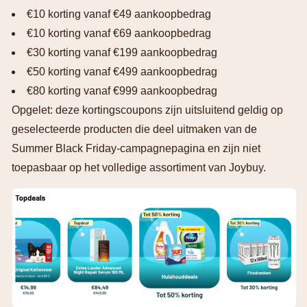
€10 korting vanaf €49 aankoopbedrag
€10 korting vanaf €69 aankoopbedrag
€30 korting vanaf €199 aankoopbedrag
€50 korting vanaf €499 aankoopbedrag
€80 korting vanaf €999 aankoopbedrag
Opgelet: deze kortingscoupons zijn uitsluitend geldig op
geselecteerde producten die deel uitmaken van de
Summer Black Friday-campagnepagina en zijn niet
toepasbaar op het volledige assortiment van Joybuy.