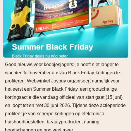
Goed nieuws voor koopjesjagers: je hoeft niet langer te
wachten tot november om van Black Friday-kortingen te
profiteren. Webwinkel Joybuy organiseert namelijk voor
het eerst een Summer Black Friday, een grootschalige
kortingsactie die vandaag officieel van start gaat (15 juni)
en loopt tot en met 30 juni 2026. Tijdens deze actieperiode
profiteer je van scherpe kortingen op elektronica,
huishoudtoestellen, beautyproducten, gaming,
boodschappen en nog veel meer.