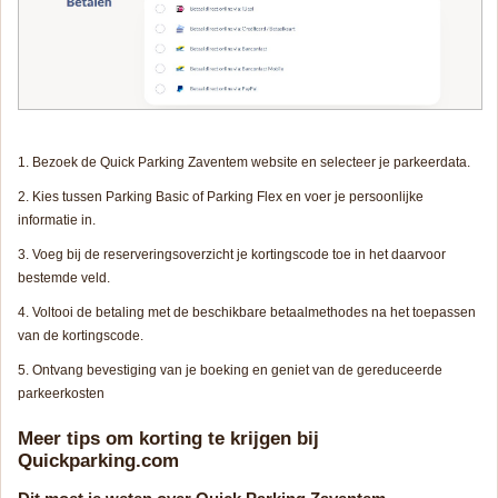
Bezoek de Quick Parking Zaventem website en selecteer je parkeerdata.
Kies tussen Parking Basic of Parking Flex en voer je persoonlijke
informatie in.
Voeg bij de reserveringsoverzicht je kortingscode toe in het daarvoor
bestemde veld.
Voltooi de betaling met de beschikbare betaalmethodes na het toepassen
van de kortingscode.
Ontvang bevestiging van je boeking en geniet van de gereduceerde
parkeerkosten
Meer tips om korting te krijgen bij
Quickparking.com