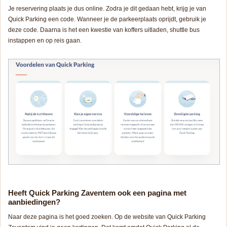
Je reservering plaats je dus online. Zodra je dit gedaan hebt, krijg je van
Quick Parking een code. Wanneer je de parkeerplaats oprijdt, gebruik je
deze code. Daarna is het een kwestie van koffers uitladen, shuttle bus
instappen en op reis gaan.
Heeft Quick Parking Zaventem ook een pagina met
aanbiedingen?
Naar deze pagina is het goed zoeken. Op de website van Quick Parking