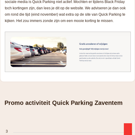
sociale media is Quick Parking niet actief. Mochten er tijdens Black Friday
toch kortingen zijn, dan lees je dit op de website. We adviseren je dan ook
om rond die tijd (eind november) wat extra op de site van Quick Parking te
kijken. Het zou immers zonde zijn om een mooie korting te missen.
Promo activiteit Quick Parking Zaventem
3