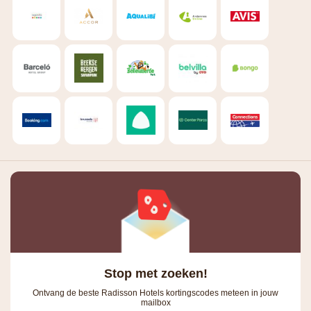
Stop met zoeken!
Ontvang de beste Radisson Hotels kortingscodes meteen in jouw
mailbox