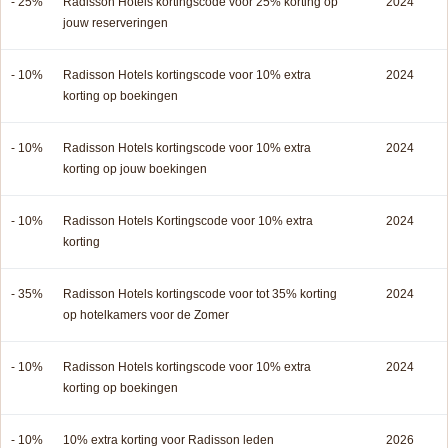
- 25%
Radisson Hotels kortingscode voor 25% korting op
2024
jouw reserveringen
- 10%
Radisson Hotels kortingscode voor 10% extra
2024
korting op boekingen
- 10%
Radisson Hotels kortingscode voor 10% extra
2024
korting op jouw boekingen
- 10%
Radisson Hotels Kortingscode voor 10% extra
2024
korting
- 35%
Radisson Hotels kortingscode voor tot 35% korting
2024
op hotelkamers voor de Zomer
- 10%
Radisson Hotels kortingscode voor 10% extra
2024
korting op boekingen
- 10%
10% extra korting voor Radisson leden
2026