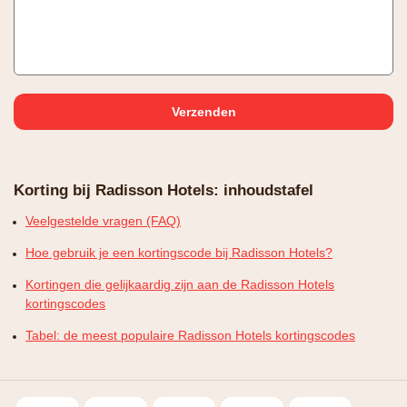
Korting bij Radisson Hotels: inhoudstafel
Veelgestelde vragen (FAQ)
Hoe gebruik je een kortingscode bij Radisson Hotels?
Kortingen die gelijkaardig zijn aan de Radisson Hotels
kortingscodes
Tabel: de meest populaire Radisson Hotels kortingscodes