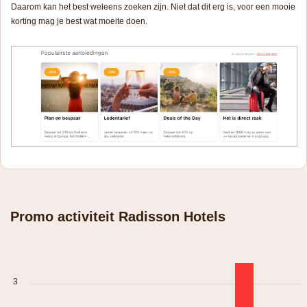
Daarom kan het best weleens zoeken zijn. Niet dat dit erg is, voor een mooie
korting mag je best wat moeite doen.
Promo activiteit Radisson Hotels
3