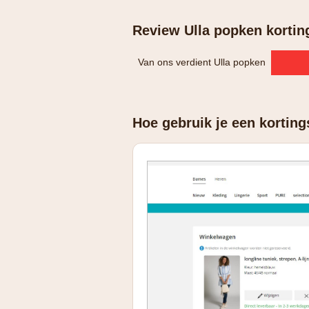
Review Ulla popken kortin
Van ons verdient Ulla popken
Hoe gebruik je een korting