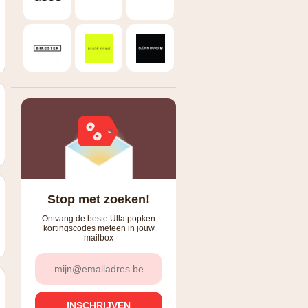
Stop met zoeken!
Ontvang de beste Ulla popken
kortingscodes meteen in jouw
mailbox