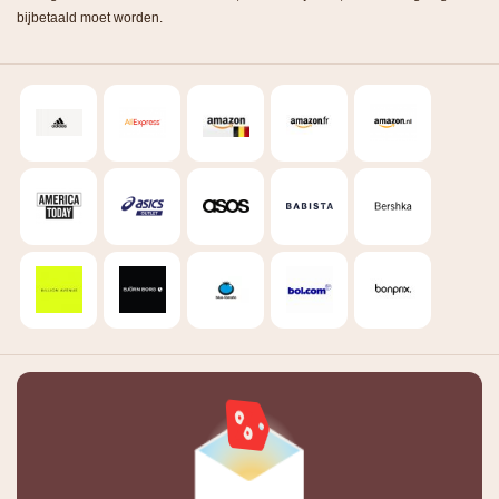
bijbetaald moet worden.