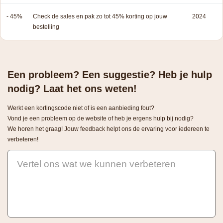
- 45%
Check de sales en pak zo tot 45% korting op jouw
2024
bestelling
Een probleem? Een suggestie? Heb je hulp
nodig? Laat het ons weten!
Werkt een kortingscode niet of is een aanbieding fout?
Vond je een probleem op de website of heb je ergens hulp bij nodig?
We horen het graag! Jouw feedback helpt ons de ervaring voor iedereen te
verbeteren!
Vertel ons wat we kunnen verbeteren