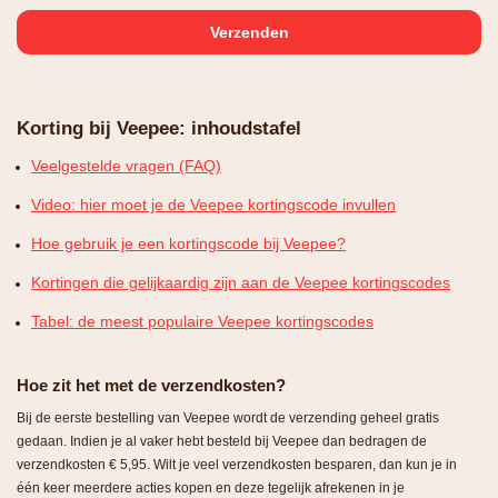
Korting bij Veepee: inhoudstafel
Veelgestelde vragen (FAQ)
Video: hier moet je de Veepee kortingscode invullen
Hoe gebruik je een kortingscode bij Veepee?
Kortingen die gelijkaardig zijn aan de Veepee kortingscodes
Tabel: de meest populaire Veepee kortingscodes
Hoe zit het met de verzendkosten?
Bij de eerste bestelling van Veepee wordt de verzending geheel gratis
gedaan. Indien je al vaker hebt besteld bij Veepee dan bedragen de
verzendkosten € 5,95. Wilt je veel verzendkosten besparen, dan kun je in
één keer meerdere acties kopen en deze tegelijk afrekenen in je