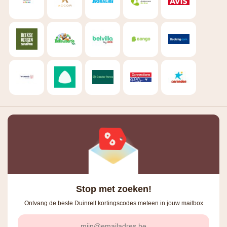
Stop met zoeken!
Ontvang de beste Duinrell kortingscodes meteen in jouw mailbox