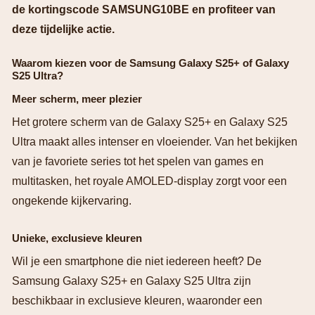
de kortingscode SAMSUNG10BE en profiteer van
deze tijdelijke actie.
Waarom kiezen voor de Samsung Galaxy S25+ of Galaxy
S25 Ultra?
Meer scherm, meer plezier
Het grotere scherm van de Galaxy S25+ en Galaxy S25
Ultra maakt alles intenser en vloeiender. Van het bekijken
van je favoriete series tot het spelen van games en
multitasken, het royale AMOLED-display zorgt voor een
ongekende kijkervaring.
Unieke, exclusieve kleuren
Wil je een smartphone die niet iedereen heeft? De
Samsung Galaxy S25+ en Galaxy S25 Ultra zijn
beschikbaar in exclusieve kleuren, waaronder een