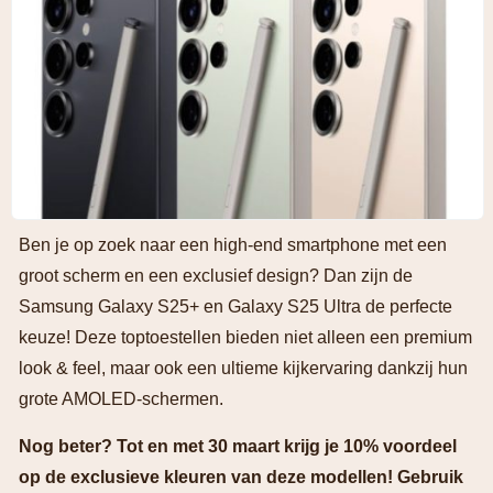
Ben je op zoek naar een high-end smartphone met een
groot scherm en een exclusief design? Dan zijn de
Samsung Galaxy S25+ en Galaxy S25 Ultra de perfecte
keuze! Deze toptoestellen bieden niet alleen een premium
look & feel, maar ook een ultieme kijkervaring dankzij hun
grote AMOLED-schermen.
Nog beter? Tot en met 30 maart krijg je 10% voordeel
op de exclusieve kleuren van deze modellen! Gebruik