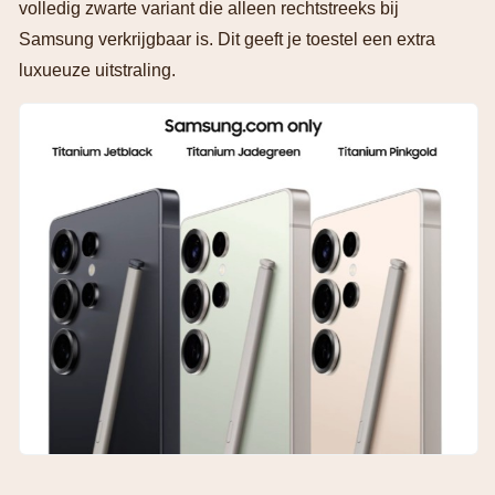
volledig zwarte variant die alleen rechtstreeks bij
Samsung verkrijgbaar is. Dit geeft je toestel een extra
luxueuze uitstraling.