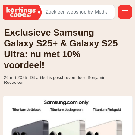
Exclusieve Samsung
Galaxy S25+ & Galaxy S25
Ultra: nu met 10%
voordeel!
26 mrt 2025
- Dit artikel is geschreven door: Benjamin,
Redacteur