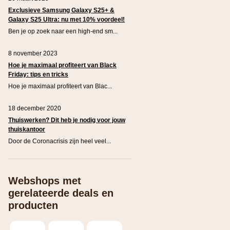
Exclusieve Samsung Galaxy S25+ &
Galaxy S25 Ultra: nu met 10% voordeel!
Ben je op zoek naar een high-end sm...
8 november 2023
Hoe je maximaal profiteert van Black
Friday: tips en tricks
Hoe je maximaal profiteert van Blac...
18 december 2020
Thuiswerken? Dit heb je nodig voor jouw
thuiskantoor
Door de Coronacrisis zijn heel veel...
Webshops met
gerelateerde deals en
producten