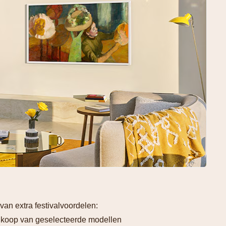
 van extra festivalvoordelen:
nkoop van geselecteerde modellen