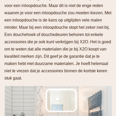
voor een inloopdouche. Maar dit is niet de enge reden
waarom je voor een inloopdouche zou moeten kiezen. Met
een inloopdouche is de kans op uitglijden vele malen
minder. Maar bij een inloopdouche stopt het zeker niet bij.
Een douchehoek of douchedeuren behoren tot enkele
accessoires die je ook kunt verkrijgen bij X2O. Het is goed
om te weten dat alle materialen die je bij X2O koopt van
kwaliteit merken zijn. Dit geef je de garantie dat je te
maken hebt met duurzame materialen. Je hoeft helemaal
niet te vrezen dat je accessoires binnen de kortste keren
stuk gaat.