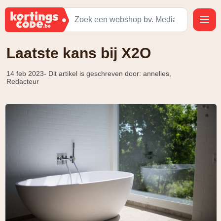
Laatste kans bij X2O
14 feb 2023
- Dit artikel is geschreven door: annelies,
Redacteur