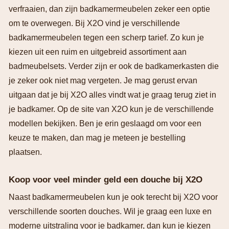
verfraaien, dan zijn badkamermeubelen zeker een optie
om te overwegen. Bij X2O vind je verschillende
badkamermeubelen tegen een scherp tarief. Zo kun je
kiezen uit een ruim en uitgebreid assortiment aan
badmeubelsets. Verder zijn er ook de badkamerkasten die
je zeker ook niet mag vergeten. Je mag gerust ervan
uitgaan dat je bij X2O alles vindt wat je graag terug ziet in
je badkamer. Op de site van X2O kun je de verschillende
modellen bekijken. Ben je erin geslaagd om voor een
keuze te maken, dan mag je meteen je bestelling
plaatsen.
Koop voor veel minder geld een douche bij X2O
Naast badkamermeubelen kun je ook terecht bij X2O voor
verschillende soorten douches. Wil je graag een luxe en
moderne uitstraling voor je badkamer, dan kun je kiezen