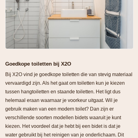
Goedkope toiletten bij X2O
Bij X2O vind je goedkope toiletten die van stevig materiaal
vervaardigd zijn. Als het gaat om toiletten kun je kiezen
tussen hangtoiletten en staande toiletten. Het ligt dus
helemaal eraan waarnaar je voorkeur uitgaat. Wil je
gebruik maken van een modern toilet? Dan zijn er
verschillende soorten modellen bidets waaruit je kunt
kiezen. Het voordeel dat je hebt bij een bidet is dat je
water gebruikt bij het reinigen van je onderlichaam. Dit