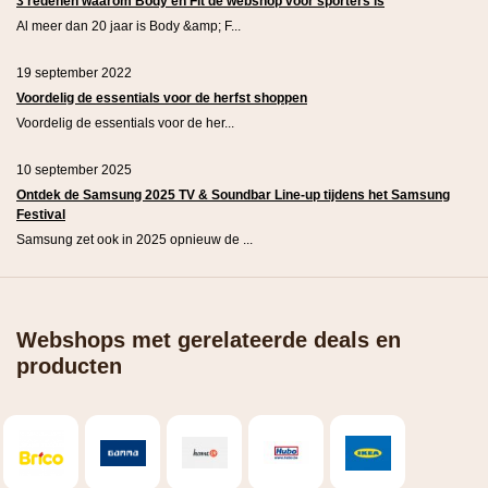
3 redenen waarom Body en Fit dé webshop voor sporters is
Al meer dan 20 jaar is Body &amp; F...
19 september 2022
Voordelig de essentials voor de herfst shoppen
Voordelig de essentials voor de her...
10 september 2025
Ontdek de Samsung 2025 TV & Soundbar Line-up tijdens het Samsung
Festival
Samsung zet ook in 2025 opnieuw de ...
Webshops met gerelateerde deals en
producten