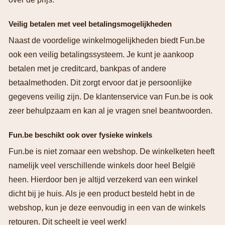
Veilig betalen met veel betalingsmogelijkheden
Naast de voordelige winkelmogelijkheden biedt Fun.be
ook een veilig betalingssysteem. Je kunt je aankoop
betalen met je creditcard, bankpas of andere
betaalmethoden. Dit zorgt ervoor dat je persoonlijke
gegevens veilig zijn. De klantenservice van Fun.be is ook
zeer behulpzaam en kan al je vragen snel beantwoorden.
Fun.be beschikt ook over fysieke winkels
Fun.be is niet zomaar een webshop. De winkelketen heeft
namelijk veel verschillende winkels door heel België
heen. Hierdoor ben je altijd verzekerd van een winkel
dicht bij je huis. Als je een product besteld hebt in de
webshop, kun je deze eenvoudig in een van de winkels
retouren. Dit scheelt je veel werk!