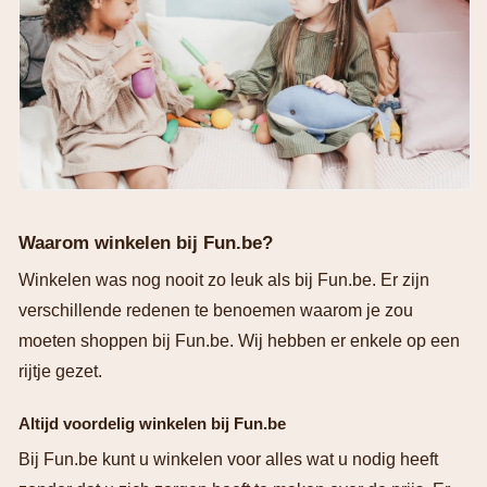
Waarom winkelen bij Fun.be?
Winkelen was nog nooit zo leuk als bij Fun.be. Er zijn
verschillende redenen te benoemen waarom je zou
moeten shoppen bij Fun.be. Wij hebben er enkele op een
rijtje gezet.
Altijd voordelig winkelen bij Fun.be
Bij Fun.be kunt u winkelen voor alles wat u nodig heeft