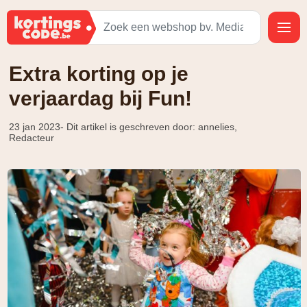
Extra korting op je
verjaardag bij Fun!
23 jan 2023
- Dit artikel is geschreven door: annelies,
Redacteur