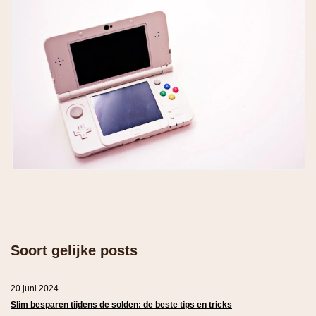
Soort gelijke posts
20 juni 2024
Slim besparen tijdens de solden: de beste tips en tricks