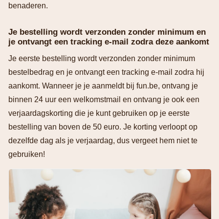
benaderen.
Je bestelling wordt verzonden zonder minimum en
je ontvangt een tracking e-mail zodra deze aankomt
Je eerste bestelling wordt verzonden zonder minimum
bestelbedrag en je ontvangt een tracking e-mail zodra hij
aankomt. Wanneer je je aanmeldt bij fun.be, ontvang je
binnen 24 uur een welkomstmail en ontvang je ook een
verjaardagskorting die je kunt gebruiken op je eerste
bestelling van boven de 50 euro. Je korting verloopt op
dezelfde dag als je verjaardag, dus vergeet hem niet te
gebruiken!