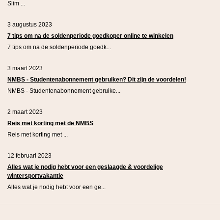
Slim ...
3 augustus 2023
7 tips om na de soldenperiode goedkoper online te winkelen
7 tips om na de soldenperiode goedk...
3 maart 2023
NMBS - Studentenabonnement gebruiken? Dit zijn de voordelen!
NMBS - Studentenabonnement gebruike...
2 maart 2023
Reis met korting met de NMBS
Reis met korting met ...
12 februari 2023
Alles wat je nodig hebt voor een geslaagde & voordelige
wintersportvakantie
Alles wat je nodig hebt voor een ge...