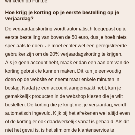
winkelen op Fun.be.
Hoe krijg je korting op je eerste bestelling op je
verjaardag?
De verjaardagskorting wordt automatisch toegepast op je
eerste bestelling van boven de 50 euro, dus je hoeft niets
speciaals te doen. Je moet echter wel een geregistreerde
gebruiker zijn om de 20% verjaardagskorting te krijgen.
Als je geen account hebt, maak er dan een aan om van de
korting gebruik te kunnen maken. Dit kun je eenvoudig
doen op de website en neemt maar enkele minuten in
beslag. Nadat je een account aangemaakt hebt, kun je
gemakkelijk producten in de webshop kiezen die je wilt
bestellen. De korting die je krijgt met je verjaardag, wordt
automatisch ingevuld. Kijk bij het afrekenen wel altijd even
of de korting er ook daadwerkelijk vanaf is gehaald. Als dit
niet het geval is, is het slim om de klantenservice te