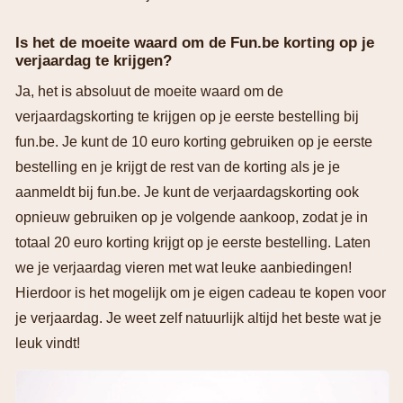
Is het de moeite waard om de Fun.be korting op je
verjaardag te krijgen?
Ja, het is absoluut de moeite waard om de
verjaardagskorting te krijgen op je eerste bestelling bij
fun.be. Je kunt de 10 euro korting gebruiken op je eerste
bestelling en je krijgt de rest van de korting als je je
aanmeldt bij fun.be. Je kunt de verjaardagskorting ook
opnieuw gebruiken op je volgende aankoop, zodat je in
totaal 20 euro korting krijgt op je eerste bestelling. Laten
we je verjaardag vieren met wat leuke aanbiedingen!
Hierdoor is het mogelijk om je eigen cadeau te kopen voor
je verjaardag. Je weet zelf natuurlijk altijd het beste wat je
leuk vindt!