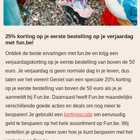
25% korting op je eerste bestelling op je verjaardag
met fun.be!
Ontdek de beste ervaringen met fun.be en krijg een
verjaardagskorting op je eerste bestelling van boven de 50
euro. Je verjaardag is geen normale dag in je leven, dus
laten we het vieren! Geniet van een speciale 20% korting
op je eerste bestelling van boven de 50 euro als je je
aanmeldt bij Fun.be. Daarnaast heeft Fun.be maandelijks
verschillende goede acties en deals om nog meer te
besparen! Je gebruikt een
kortingscode
om eenvoudig
geld te besparen op het hele assortiment op Fun.be. Wij
vertellen je graag meer over hoe je kunt besparen met het